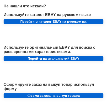
Не нашли что искали?
Используйте каталог EBAY на русском языке
Перейти в каталог EBAY на русском яз.
Используйте оригинальный EBAY для поиска с
расширенными характеристиками.
Перейти на итальянский EBAY
Сформируйте заказ на выкуп товар используя
форму
Форма заказа на выкуп товара