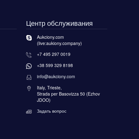
Центр обслуживания
Aukciony.com
(live:aukiony.company)
+7 495 297 0019
+38 599 329 8198
info@aukciony.com
Italy, Trieste,
Strada per Basovizza 50 (Ezhov
JDOO)
Задать вопрос