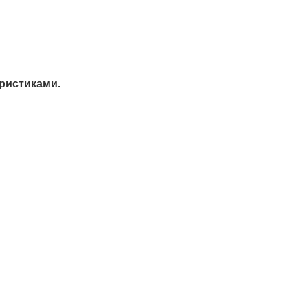
ристиками.