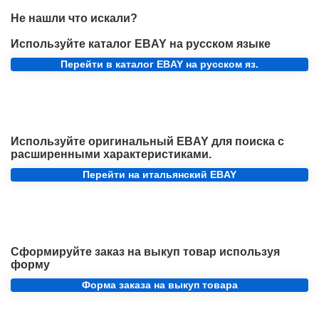
Не нашли что искали?
Используйте каталог EBAY на русском языке
Перейти в каталог EBAY на русском яз.
Используйте оригинальный EBAY для поиска с
расширенными характеристиками.
Перейти на итальянский EBAY
Сформируйте заказ на выкуп товар используя
форму
Форма заказа на выкуп товара