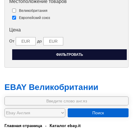
Местоположение товаров
Великобритания
Европейский союз
Цена
От
до
EBAY Великобритании
Поиск
Главная страница
-
Каталог ebay.it