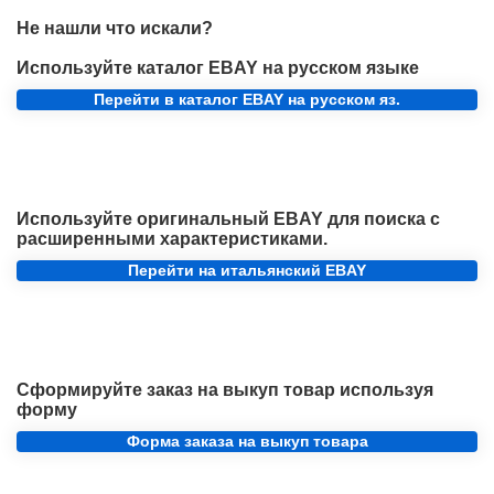
Не нашли что искали?
Используйте каталог EBAY на русском языке
Перейти в каталог EBAY на русском яз.
Используйте оригинальный EBAY для поиска с
расширенными характеристиками.
Перейти на итальянский EBAY
Сформируйте заказ на выкуп товар используя
форму
Форма заказа на выкуп товара