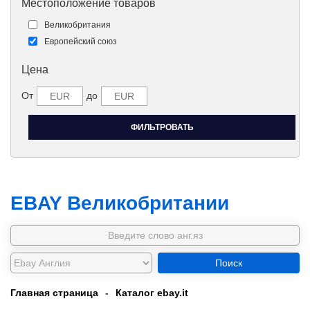
Местоположение товаров
Великобритания
Европейский союз
Цена
От
до
EBAY Великобритании
Поиск
Главная страница
-
Каталог ebay.it