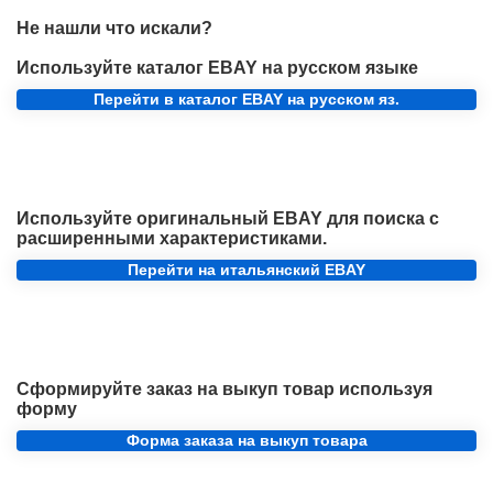
Не нашли что искали?
Используйте каталог EBAY на русском языке
Перейти в каталог EBAY на русском яз.
Используйте оригинальный EBAY для поиска с
расширенными характеристиками.
Перейти на итальянский EBAY
Сформируйте заказ на выкуп товар используя
форму
Форма заказа на выкуп товара