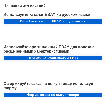
Не нашли что искали?
Используйте каталог EBAY на русском языке
Перейти в каталог EBAY на русском яз.
Используйте оригинальный EBAY для поиска с
расширенными характеристиками.
Перейти на итальянский EBAY
Сформируйте заказ на выкуп товар используя
форму
Форма заказа на выкуп товара