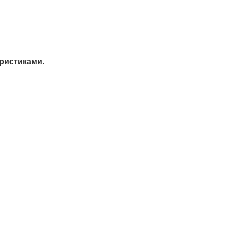
ристиками.