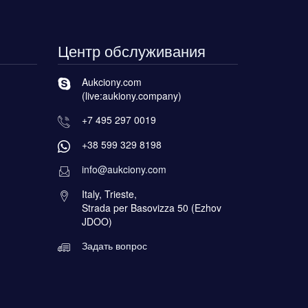
Центр обслуживания
Aukciony.com
(live:aukiony.company)
+7 495 297 0019
+38 599 329 8198
info@aukciony.com
Italy, Trieste,
Strada per Basovizza 50 (Ezhov
JDOO)
Задать вопрос