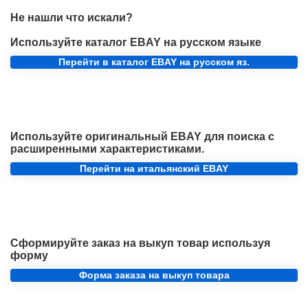
Не нашли что искали?
Используйте каталог EBAY на русском языке
Перейти в каталог EBAY на русском яз.
Используйте оригинальный EBAY для поиска с
расширенными характеристиками.
Перейти на итальянский EBAY
Сформируйте заказ на выкуп товар используя
форму
Форма заказа на выкуп товара