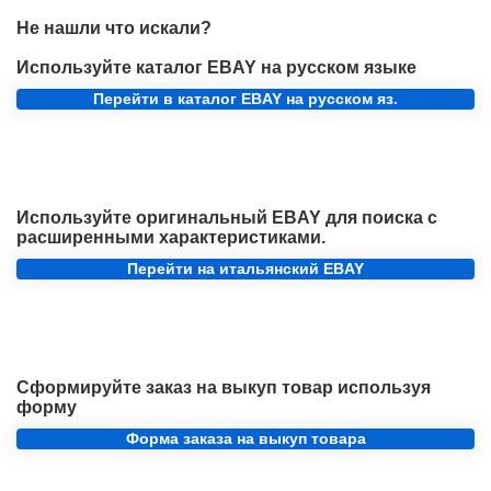
Не нашли что искали?
Используйте каталог EBAY на русском языке
Перейти в каталог EBAY на русском яз.
Используйте оригинальный EBAY для поиска с
расширенными характеристиками.
Перейти на итальянский EBAY
Сформируйте заказ на выкуп товар используя
форму
Форма заказа на выкуп товара