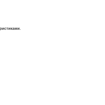
ристиками.