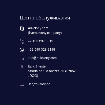
Центр обслуживания
Aukciony.com
(live:aukiony.company)
+7 495 297 0019
+38 599 329 8198
info@aukciony.com
Italy, Trieste,
Strada per Basovizza 50 (Ezhov
JDOO)
Задать вопрос