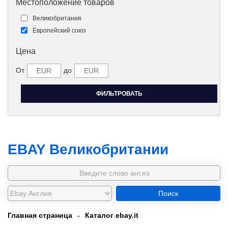
Местоположение товаров
Великобритания
Европейский союз
Цена
От
до
EBAY Великобритании
Поиск
Главная страница
-
Каталог ebay.it