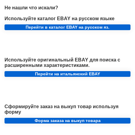
Не нашли что искали?
Используйте каталог EBAY на русском языке
Перейти в каталог EBAY на русском яз.
Используйте оригинальный EBAY для поиска с
расширенными характеристиками.
Перейти на итальянский EBAY
Сформируйте заказ на выкуп товар используя
форму
Форма заказа на выкуп товара