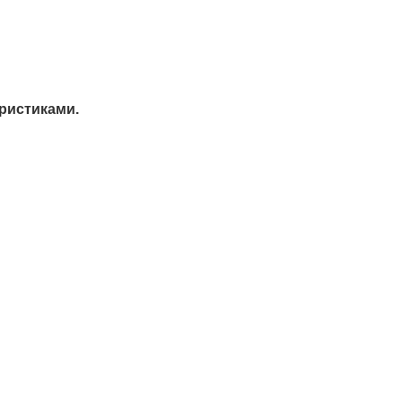
ристиками.