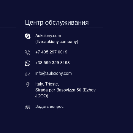
Центр обслуживания
Aukciony.com
(live:aukiony.company)
+7 495 297 0019
+38 599 329 8198
info@aukciony.com
Italy, Trieste,
Strada per Basovizza 50 (Ezhov
JDOO)
Задать вопрос