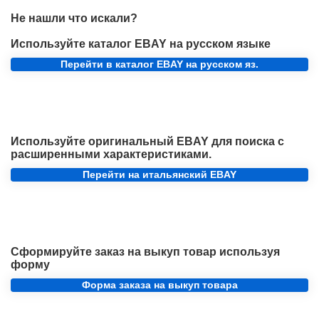
Не нашли что искали?
Используйте каталог EBAY на русском языке
Перейти в каталог EBAY на русском яз.
Используйте оригинальный EBAY для поиска с
расширенными характеристиками.
Перейти на итальянский EBAY
Сформируйте заказ на выкуп товар используя
форму
Форма заказа на выкуп товара