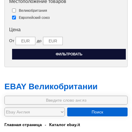
Местоположение товаров
Великобритания
Европейский союз
Цена
От
до
EBAY Великобритании
Поиск
Главная страница
-
Каталог ebay.it