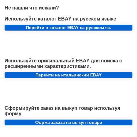
Не нашли что искали?
Используйте каталог EBAY на русском языке
Перейти в каталог EBAY на русском яз.
Используйте оригинальный EBAY для поиска с
расширенными характеристиками.
Перейти на итальянский EBAY
Сформируйте заказ на выкуп товар используя
форму
Форма заказа на выкуп товара