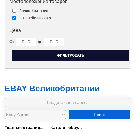
Местоположение товаров
Великобритания
Европейский союз
Цена
От
до
EBAY Великобритании
Поиск
Главная страница
-
Каталог ebay.it