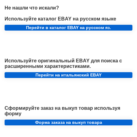
Не нашли что искали?
Используйте каталог EBAY на русском языке
Перейти в каталог EBAY на русском яз.
Используйте оригинальный EBAY для поиска с
расширенными характеристиками.
Перейти на итальянский EBAY
Сформируйте заказ на выкуп товар используя
форму
Форма заказа на выкуп товара