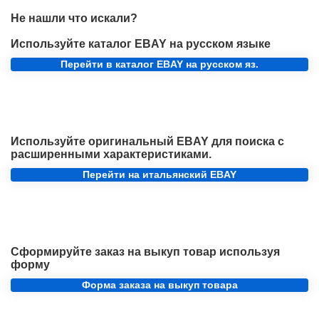
Не нашли что искали?
Используйте каталог EBAY на русском языке
Перейти в каталог EBAY на русском яз.
Используйте оригинальный EBAY для поиска с
расширенными характеристиками.
Перейти на итальянский EBAY
Сформируйте заказ на выкуп товар используя
форму
Форма заказа на выкуп товара