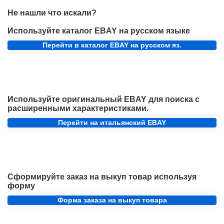
Не нашли что искали?
Используйте каталог EBAY на русском языке
Перейти в каталог EBAY на русском яз.
Используйте оригинальный EBAY для поиска с
расширенными характеристиками.
Перейти на итальянский EBAY
Сформируйте заказ на выкуп товар используя
форму
Форма заказа на выкуп товара