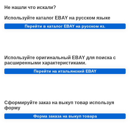
Не нашли что искали?
Используйте каталог EBAY на русском языке
Перейти в каталог EBAY на русском яз.
Используйте оригинальный EBAY для поиска с
расширенными характеристиками.
Перейти на итальянский EBAY
Сформируйте заказ на выкуп товар используя
форму
Форма заказа на выкуп товара