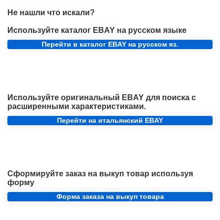
Не нашли что искали?
Используйте каталог EBAY на русском языке
Перейти в каталог EBAY на русском яз.
Используйте оригинальный EBAY для поиска с
расширенными характеристиками.
Перейти на итальянский EBAY
Сформируйте заказ на выкуп товар используя
форму
Форма заказа на выкуп товара