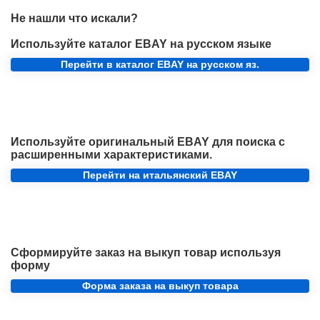
Не нашли что искали?
Используйте каталог EBAY на русском языке
Перейти в каталог EBAY на русском яз.
Используйте оригинальный EBAY для поиска с
расширенными характеристиками.
Перейти на итальянский EBAY
Сформируйте заказ на выкуп товар используя
форму
Форма заказа на выкуп товара