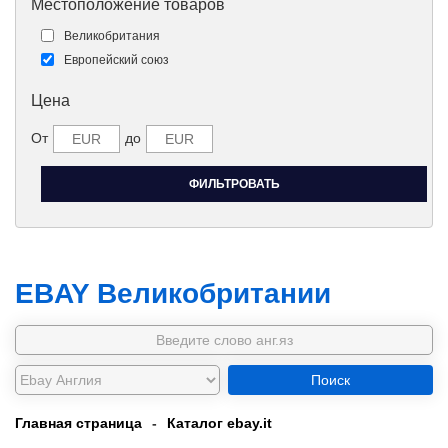
Местоположение товаров
Великобритания
Европейский союз
Цена
От
до
EBAY Великобритании
Поиск
Главная страница
-
Каталог ebay.it