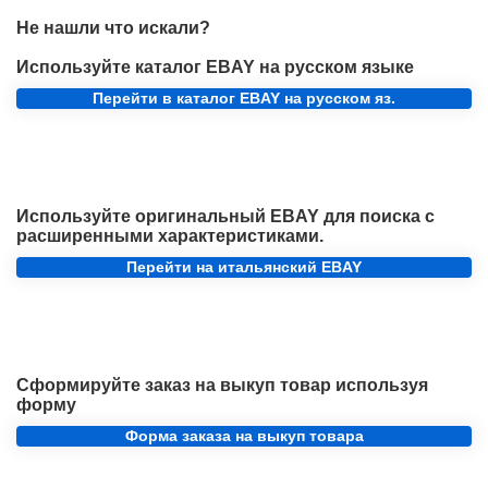
Не нашли что искали?
Используйте каталог EBAY на русском языке
Перейти в каталог EBAY на русском яз.
Используйте оригинальный EBAY для поиска с
расширенными характеристиками.
Перейти на итальянский EBAY
Сформируйте заказ на выкуп товар используя
форму
Форма заказа на выкуп товара