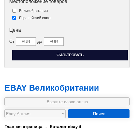
Местоположение товаров
Великобритания
Европейский союз
Цена
От
до
EBAY Великобритании
Поиск
Главная страница
-
Каталог ebay.it