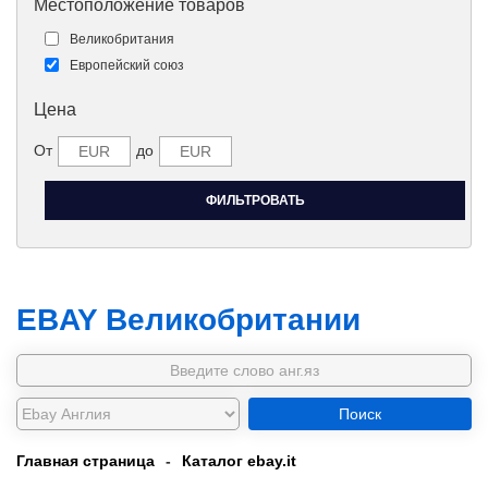
Местоположение товаров
Великобритания
Европейский союз
Цена
От
до
EBAY Великобритании
Поиск
Главная страница
-
Каталог ebay.it