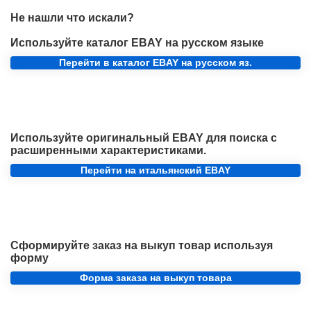
Не нашли что искали?
Используйте каталог EBAY на русском языке
Перейти в каталог EBAY на русском яз.
Используйте оригинальный EBAY для поиска с
расширенными характеристиками.
Перейти на итальянский EBAY
Сформируйте заказ на выкуп товар используя
форму
Форма заказа на выкуп товара