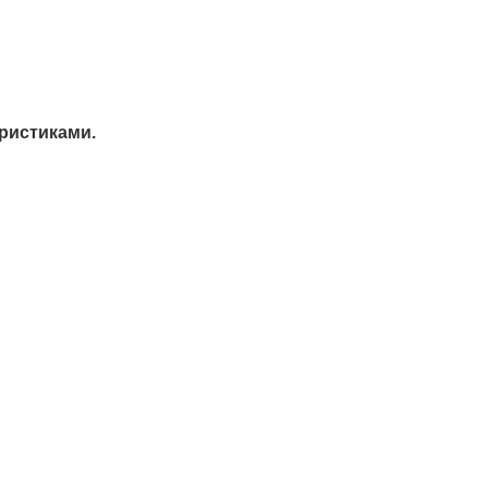
ристиками.