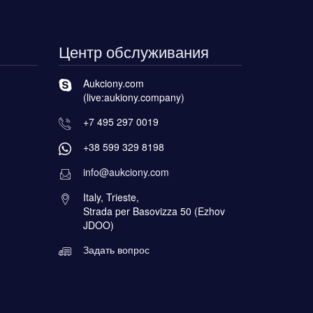
Центр обслуживания
Aukciony.com
(live:aukiony.company)
+7 495 297 0019
+38 599 329 8198
info@aukciony.com
Italy, Trieste,
Strada per Basovizza 50 (Ezhov
JDOO)
Задать вопрос