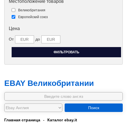
Местоположение товаров
Великобритания
Европейский союз
Цена
От
до
EBAY Великобритании
Поиск
Главная страница
-
Каталог ebay.it