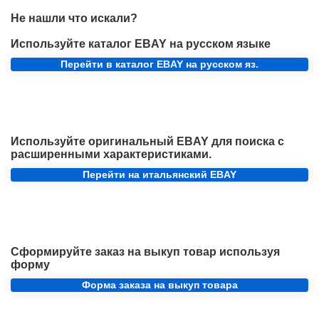
Не нашли что искали?
Используйте каталог EBAY на русском языке
Перейти в каталог EBAY на русском яз.
Используйте оригинальный EBAY для поиска с
расширенными характеристиками.
Перейти на итальянский EBAY
Сформируйте заказ на выкуп товар используя
форму
Форма заказа на выкуп товара