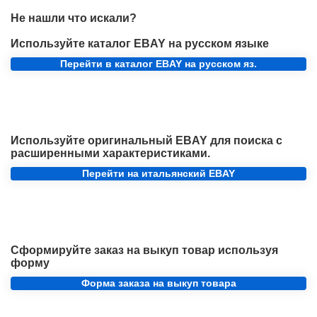
Не нашли что искали?
Используйте каталог EBAY на русском языке
Перейти в каталог EBAY на русском яз.
Используйте оригинальный EBAY для поиска с
расширенными характеристиками.
Перейти на итальянский EBAY
Сформируйте заказ на выкуп товар используя
форму
Форма заказа на выкуп товара