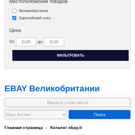
Местоположение товаров
Великобритания
Европейский союз
Цена
От
до
EBAY Великобритании
Поиск
Главная страница
-
Каталог ebay.it