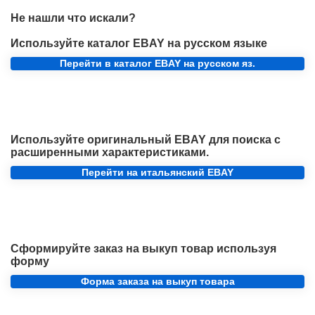
Не нашли что искали?
Используйте каталог EBAY на русском языке
Перейти в каталог EBAY на русском яз.
Используйте оригинальный EBAY для поиска с
расширенными характеристиками.
Перейти на итальянский EBAY
Сформируйте заказ на выкуп товар используя
форму
Форма заказа на выкуп товара