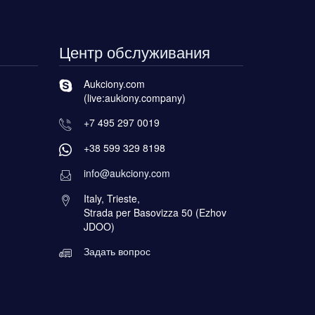
Центр обслуживания
Aukciony.com
(live:aukiony.company)
+7 495 297 0019
+38 599 329 8198
info@aukciony.com
Italy, Trieste,
Strada per Basovizza 50 (Ezhov
JDOO)
Задать вопрос