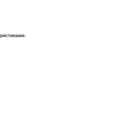
ристиками.