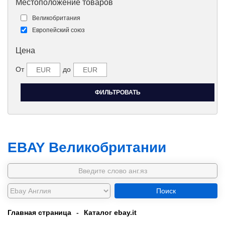
Местоположение товаров
Великобритания
Европейский союз
Цена
От
до
EBAY Великобритании
Поиск
Главная страница
-
Каталог ebay.it