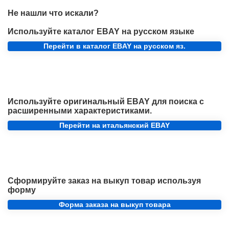
Не нашли что искали?
Используйте каталог EBAY на русском языке
Перейти в каталог EBAY на русском яз.
Используйте оригинальный EBAY для поиска с
расширенными характеристиками.
Перейти на итальянский EBAY
Сформируйте заказ на выкуп товар используя
форму
Форма заказа на выкуп товара