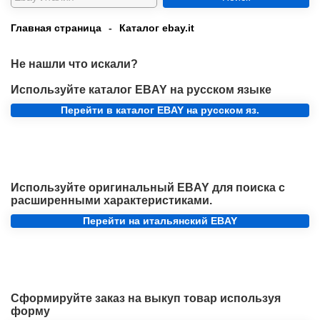
Главная страница
-
Каталог ebay.it
Не нашли что искали?
Используйте каталог EBAY на русском языке
Перейти в каталог EBAY на русском яз.
Используйте оригинальный EBAY для поиска с
расширенными характеристиками.
Перейти на итальянский EBAY
Сформируйте заказ на выкуп товар используя
форму