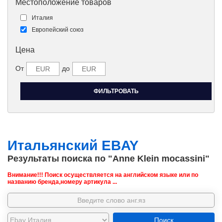
Местоположение товаров
Италия
Европейский союз
Цена
От
до
Итальянский EBAY
Результаты поиска по "Anne Klein mocassini"
Внимание!!! Поиск осуществляется на английском языке или по
названию бренда,номеру артикула ...
Поиск