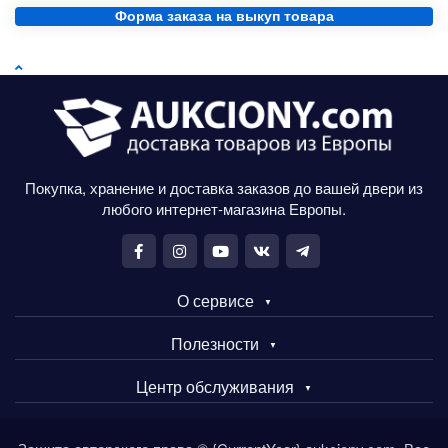
Форма заказа на выкуп товара
Покупка, хранение и доставка заказов до вашей двери из
любого интернет-магазина Европы.
О сервисе
Полезности
Центр обслуживания