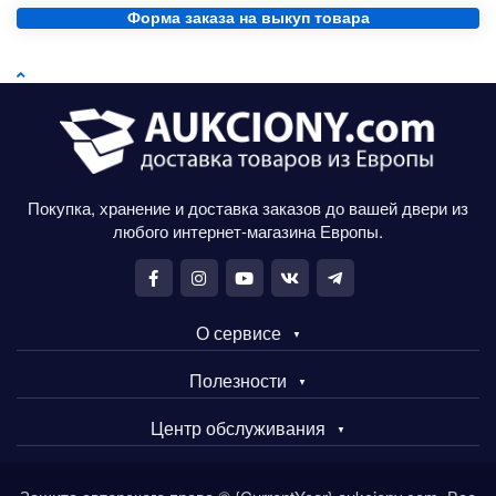
Форма заказа на выкуп товара
Покупка, хранение и доставка заказов до вашей двери из
любого интернет-магазина Европы.
О сервисе
Полезности
Центр обслуживания