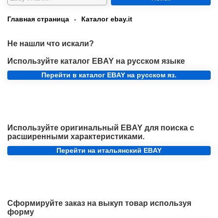
Главная страница
-
Каталог ebay.it
Не нашли что искали?
Используйте каталог EBAY на русском языке
Перейти в каталог EBAY на русском яз.
Используйте оригинальный EBAY для поиска с
расширенными характеристиками.
Перейти на итальянский EBAY
Сформируйте заказ на выкуп товар используя
форму