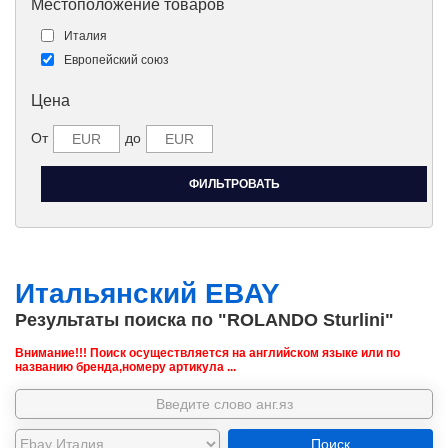
Местоположение товаров
Италия
Европейский союз
Цена
От
до
Итальянский EBAY
Результаты поиска по "ROLANDO Sturlini"
Внимание!!! Поиск осуществляется на английском языке или по
названию бренда,номеру артикула ...
Поиск