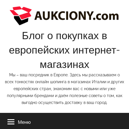
Перейти
к
содержимому
Блог о покупках в
европейских интернет-
магазинах
Мы – ваш посредник в Европе. Здесь мы рассказываем о
всех тонкостях онлайн шопинга в магазинах Италии и других
европейских стран, знакомим вас с новыми или уже
популярными брендами и даём полезные советы о том, как
выгодно осуществить доставку в ваш город.
Меню