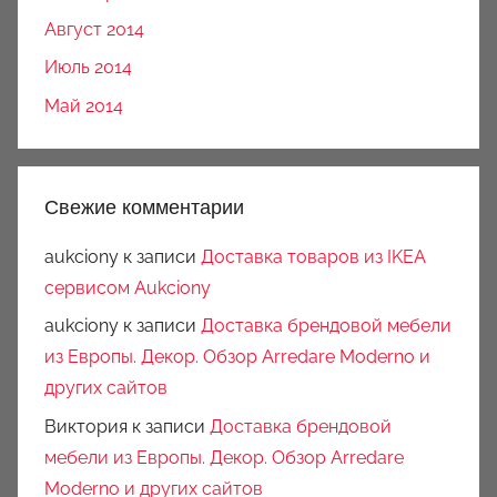
Август 2014
Июль 2014
Май 2014
Свежие комментарии
aukciony
к записи
Доставка товаров из IKEA
сервисом Aukciony
aukciony
к записи
Доставка брендовой мебели
из Европы. Декор. Обзор Arredare Moderno и
других сайтов
Виктория
к записи
Доставка брендовой
мебели из Европы. Декор. Обзор Arredare
Moderno и других сайтов