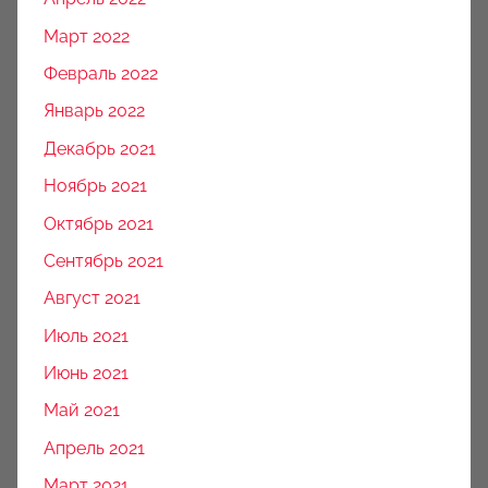
Март 2022
Февраль 2022
Январь 2022
Декабрь 2021
Ноябрь 2021
Октябрь 2021
Сентябрь 2021
Август 2021
Июль 2021
Июнь 2021
Май 2021
Апрель 2021
Март 2021