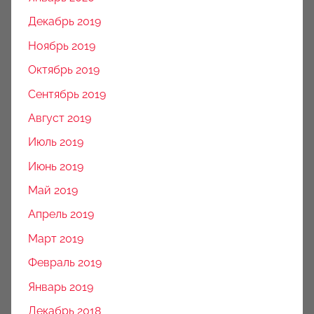
Декабрь 2019
Ноябрь 2019
Октябрь 2019
Сентябрь 2019
Август 2019
Июль 2019
Июнь 2019
Май 2019
Апрель 2019
Март 2019
Февраль 2019
Январь 2019
Декабрь 2018