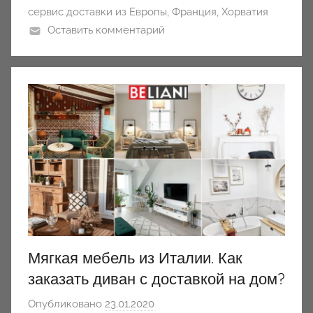
сервис доставки из Европы
,
Франция
,
Хорватия
Оставить комментарий
Мягкая мебель из Италии. Как
заказать диван с доставкой на дом?
Опубликовано
23.01.2020
а