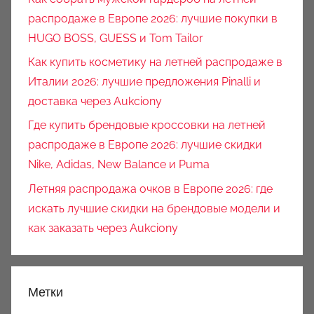
распродаже в Европе 2026: лучшие покупки в
HUGO BOSS, GUESS и Tom Tailor
Как купить косметику на летней распродаже в
Италии 2026: лучшие предложения Pinalli и
доставка через Aukciony
Где купить брендовые кроссовки на летней
распродаже в Европе 2026: лучшие скидки
Nike, Adidas, New Balance и Puma
Летняя распродажа очков в Европе 2026: где
искать лучшие скидки на брендовые модели и
как заказать через Aukciony
Метки