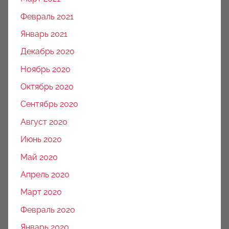
Февраль 2021
Январь 2021
Декабрь 2020
Ноябрь 2020
Октябрь 2020
Сентябрь 2020
Август 2020
Июнь 2020
Май 2020
Апрель 2020
Март 2020
Февраль 2020
Январь 2020