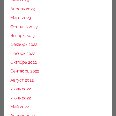
Апрель 2023
Март 2023
Февраль 2023
Январь 2023
Декабрь 2022
Ноябрь 2022
Октябрь 2022
Сентябрь 2022
Август 2022
Июль 2022
Июнь 2022
Май 2022
Апрель 2022