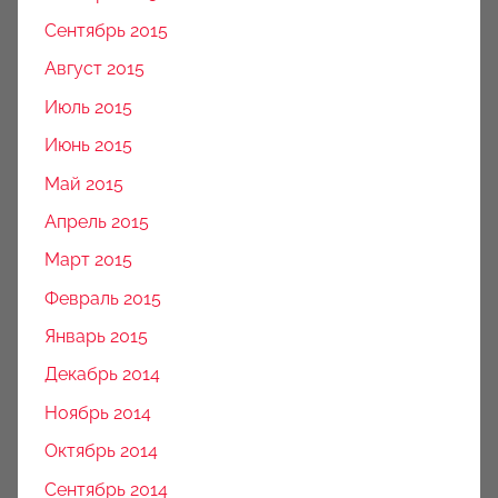
Сентябрь 2015
Август 2015
Июль 2015
Июнь 2015
Май 2015
Апрель 2015
Март 2015
Февраль 2015
Январь 2015
Декабрь 2014
Ноябрь 2014
Октябрь 2014
Сентябрь 2014