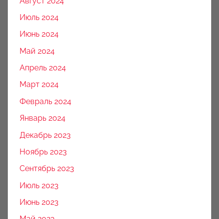
Август 2024
Июль 2024
Июнь 2024
Май 2024
Апрель 2024
Март 2024
Февраль 2024
Январь 2024
Декабрь 2023
Ноябрь 2023
Сентябрь 2023
Июль 2023
Июнь 2023
Май 2023