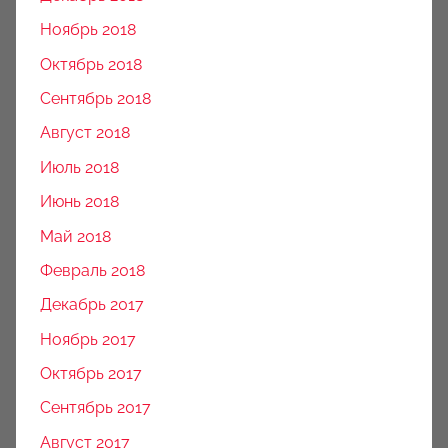
Ноябрь 2018
Октябрь 2018
Сентябрь 2018
Август 2018
Июль 2018
Июнь 2018
Май 2018
Февраль 2018
Декабрь 2017
Ноябрь 2017
Октябрь 2017
Сентябрь 2017
Август 2017