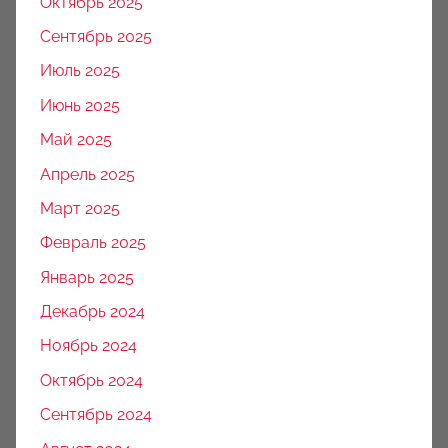
Октябрь 2025
Сентябрь 2025
Июль 2025
Июнь 2025
Май 2025
Апрель 2025
Март 2025
Февраль 2025
Январь 2025
Декабрь 2024
Ноябрь 2024
Октябрь 2024
Сентябрь 2024