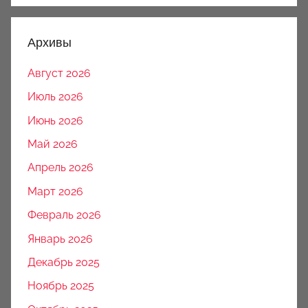
Архивы
Август 2026
Июль 2026
Июнь 2026
Май 2026
Апрель 2026
Март 2026
Февраль 2026
Январь 2026
Декабрь 2025
Ноябрь 2025