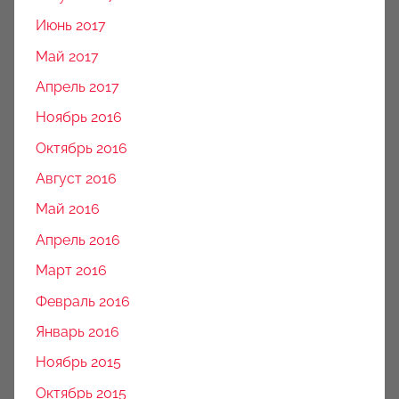
Июнь 2017
Май 2017
Апрель 2017
Ноябрь 2016
Октябрь 2016
Август 2016
Май 2016
Апрель 2016
Март 2016
Февраль 2016
Январь 2016
Ноябрь 2015
Октябрь 2015