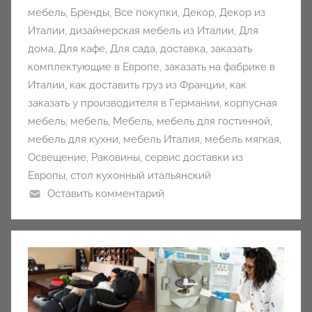
мебель
,
Бренды
,
Все покупки
,
Декор
,
Декор из
Италии
,
дизайнерская мебель из Италии
,
Для
дома
,
Для кафе
,
Для сада
,
доставка
,
заказать
комплектующие в Европе
,
заказать на фабрике в
Италии
,
как доставить груз из Франции
,
как
заказать у производителя в Германии
,
корпусная
мебель
,
мебель
,
Мебель
,
мебель для гостинной
,
мебель для кухни
,
мебель Италия
,
мебель мягкая
,
Освещение
,
Раковины
,
сервис доставки из
Европы
,
стол кухонный итальянский
Оставить комментарий