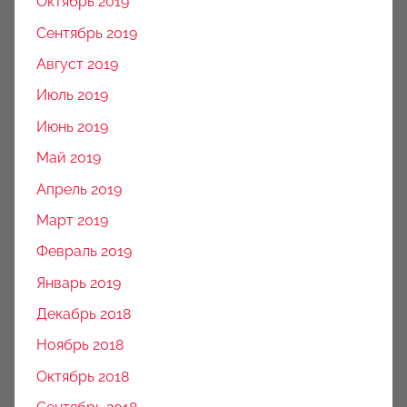
Октябрь 2019
Сентябрь 2019
Август 2019
Июль 2019
Июнь 2019
Май 2019
Апрель 2019
Март 2019
Февраль 2019
Январь 2019
Декабрь 2018
Ноябрь 2018
Октябрь 2018