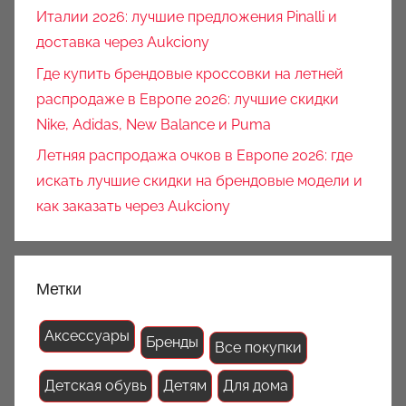
Италии 2026: лучшие предложения Pinalli и
доставка через Aukciony
Где купить брендовые кроссовки на летней
распродаже в Европе 2026: лучшие скидки
Nike, Adidas, New Balance и Puma
Летняя распродажа очков в Европе 2026: где
искать лучшие скидки на брендовые модели и
как заказать через Aukciony
Метки
Аксессуары
Бренды
Все покупки
Детская обувь
Детям
Для дома