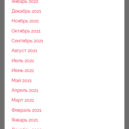
Январь 2022
Декабрь 2021
Ноябрь 2021
Октябрь 2021
Сентябрь 2021
Август 2021
Июль 2021
Июнь 2021
Май 2021
Апрель 2021
Март 2021
Февраль 2021
Январь 2021