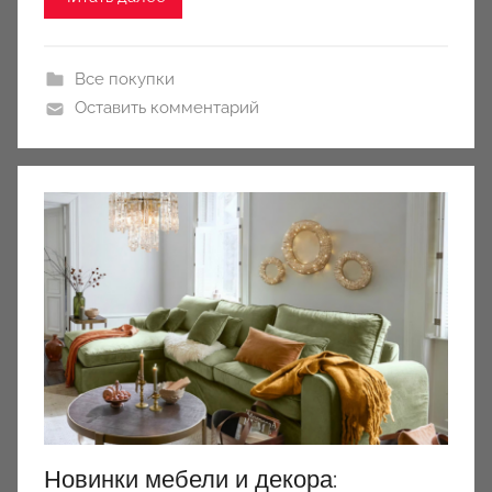
Все покупки
Оставить комментарий
Новинки мебели и декора: