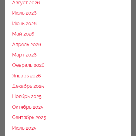
Август 2026
Июль 2026
Июнь 2026
Май 2026
Апрель 2026
Март 2026
Февраль 2026
Январь 2026
Декабрь 2025
Ноябрь 2025
Октябрь 2025
Сентябрь 2025
Июль 2025