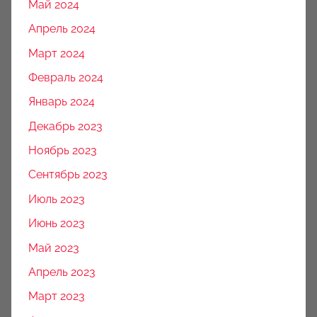
Май 2024
Апрель 2024
Март 2024
Февраль 2024
Январь 2024
Декабрь 2023
Ноябрь 2023
Сентябрь 2023
Июль 2023
Июнь 2023
Май 2023
Апрель 2023
Март 2023