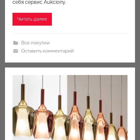
себя сервис Aukciony.
Читать далее
Все покупки
Оставить комментарий