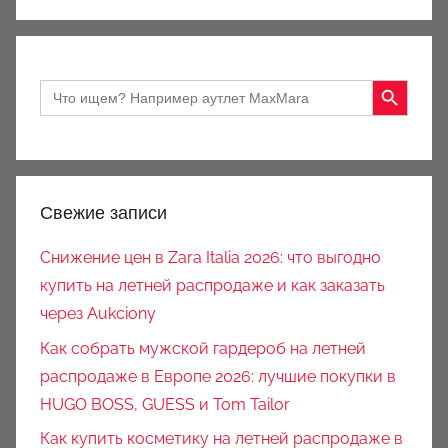
Search Button
Search
for:
Свежие записи
Снижение цен в Zara Italia 2026: что выгодно
купить на летней распродаже и как заказать
через Aukciony
Как собрать мужской гардероб на летней
распродаже в Европе 2026: лучшие покупки в
HUGO BOSS, GUESS и Tom Tailor
Как купить косметику на летней распродаже в