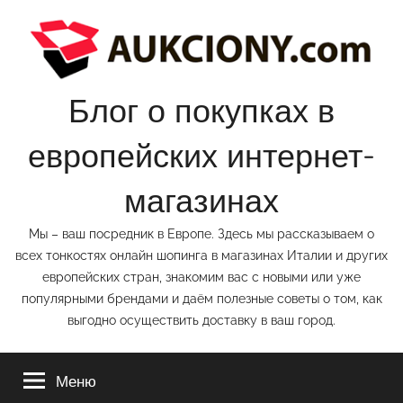
Перейти
к
содержимому
Блог о покупках в
европейских интернет-
магазинах
Мы – ваш посредник в Европе. Здесь мы рассказываем о
всех тонкостях онлайн шопинга в магазинах Италии и других
европейских стран, знакомим вас с новыми или уже
популярными брендами и даём полезные советы о том, как
выгодно осуществить доставку в ваш город.
Меню