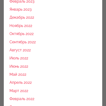
Февраль 2023
Январь 2023
Декабрь 2022
Ноябрь 2022
Октябрь 2022
Сентябрь 2022
Август 2022
Июль 2022
Июнь 2022
Май 2022
Апрель 2022
Март 2022
Февраль 2022