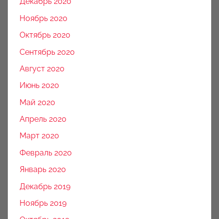
Декабрь 2020
Ноябрь 2020
Октябрь 2020
Сентябрь 2020
Август 2020
Июнь 2020
Май 2020
Апрель 2020
Март 2020
Февраль 2020
Январь 2020
Декабрь 2019
Ноябрь 2019