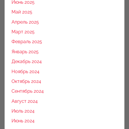
Июнь 2025
Май 2025
Апрель 2025
Март 2025
Февраль 2025
Январь 2025
Декабрь 2024
Ноябрь 2024
Октябрь 2024
Сентябрь 2024
Август 2024
Июль 2024
Июнь 2024