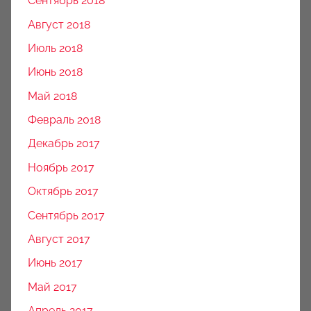
Сентябрь 2018
Август 2018
Июль 2018
Июнь 2018
Май 2018
Февраль 2018
Декабрь 2017
Ноябрь 2017
Октябрь 2017
Сентябрь 2017
Август 2017
Июнь 2017
Май 2017
Апрель 2017