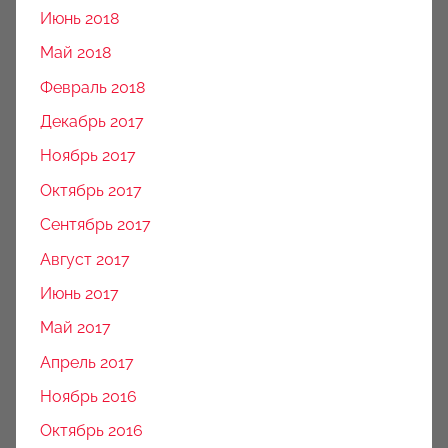
Июнь 2018
Май 2018
Февраль 2018
Декабрь 2017
Ноябрь 2017
Октябрь 2017
Сентябрь 2017
Август 2017
Июнь 2017
Май 2017
Апрель 2017
Ноябрь 2016
Октябрь 2016