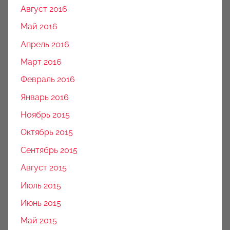
Август 2016
Май 2016
Апрель 2016
Март 2016
Февраль 2016
Январь 2016
Ноябрь 2015
Октябрь 2015
Сентябрь 2015
Август 2015
Июль 2015
Июнь 2015
Май 2015