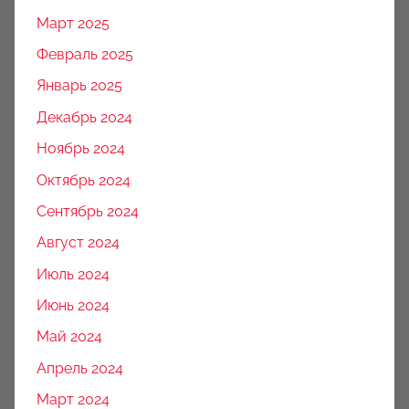
Март 2025
Февраль 2025
Январь 2025
Декабрь 2024
Ноябрь 2024
Октябрь 2024
Сентябрь 2024
Август 2024
Июль 2024
Июнь 2024
Май 2024
Апрель 2024
Март 2024