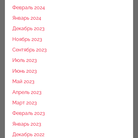
Февраль 2024
Январь 2024
Декабрь 2023
Ноябрь 2023
Сентябрь 2023
Июль 2023
Июнь 2023
Май 2023
Апрель 2023
Март 2023
Февраль 2023
Январь 2023
Декабрь 2022