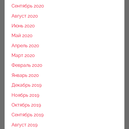
Сентябрь 2020
Август 2020
Июнь 2020
Май 2020
Апрель 2020
Март 2020
Февраль 2020
Январь 2020
Декабрь 2019
Ноябрь 2019
Октябрь 2019
Сентябрь 2019
Август 2019