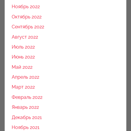
Ноябрь 2022
Октябрь 2022
Сентябрь 2022
Август 2022
Июль 2022
Июнь 2022
Май 2022
Апрель 2022
Март 2022
Февраль 2022
Январь 2022
Декабрь 2021
Ноябрь 2021