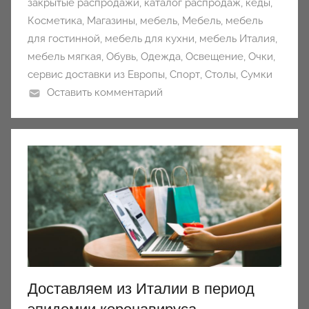
закрытые распродажи
,
каталог распродаж
,
кеды
,
Косметика
,
Магазины
,
мебель
,
Мебель
,
мебель
для гостинной
,
мебель для кухни
,
мебель Италия
,
мебель мягкая
,
Обувь
,
Одежда
,
Освещение
,
Очки
,
сервис доставки из Европы
,
Спорт
,
Столы
,
Сумки
Оставить комментарий
Доставляем из Италии в период