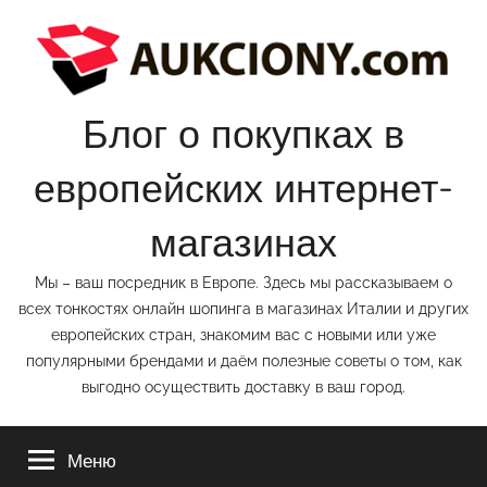
Перейти
к
содержимому
Блог о покупках в
европейских интернет-
магазинах
Мы – ваш посредник в Европе. Здесь мы рассказываем о
всех тонкостях онлайн шопинга в магазинах Италии и других
европейских стран, знакомим вас с новыми или уже
популярными брендами и даём полезные советы о том, как
выгодно осуществить доставку в ваш город.
Меню