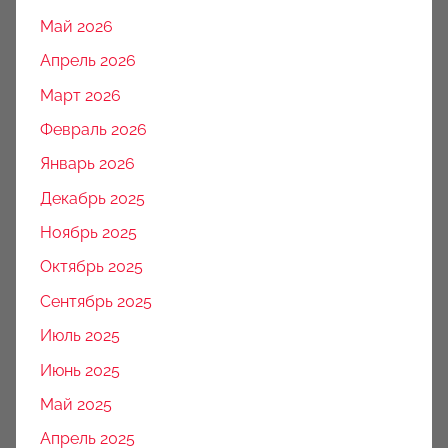
Май 2026
Апрель 2026
Март 2026
Февраль 2026
Январь 2026
Декабрь 2025
Ноябрь 2025
Октябрь 2025
Сентябрь 2025
Июль 2025
Июнь 2025
Май 2025
Апрель 2025