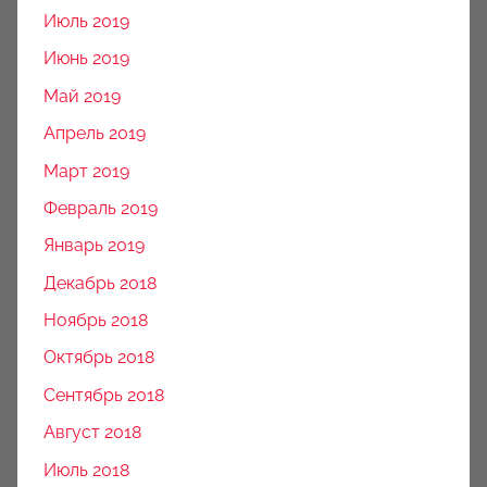
Июль 2019
Июнь 2019
Май 2019
Апрель 2019
Март 2019
Февраль 2019
Январь 2019
Декабрь 2018
Ноябрь 2018
Октябрь 2018
Сентябрь 2018
Август 2018
Июль 2018