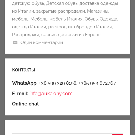
детскую обувь
,
Детская обувь
,
доставка одежды
из Италии
,
закрытые распродажи
,
Магазины
,
мебель
,
Мебель
,
мебель Италия
,
Обувь
,
Одежда
,
одежда Италии
,
распродажа брендов Италия
,
Распродажи
,
сервис доставки из Европы
Один комментарий
Контакты
WhatsApp
+38 599 329 8198, +385 953 672767
E-mail:
info@aukciony.com
Online chat
Search Button