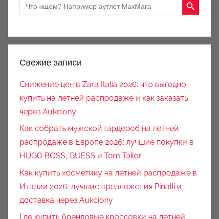
Search
for:
Свежие записи
Снижение цен в Zara Italia 2026: что выгодно
купить на летней распродаже и как заказать
через Aukciony
Как собрать мужской гардероб на летней
распродаже в Европе 2026: лучшие покупки в
HUGO BOSS, GUESS и Tom Tailor
Как купить косметику на летней распродаже в
Италии 2026: лучшие предложения Pinalli и
доставка через Aukciony
Где купить брендовые кроссовки на летней