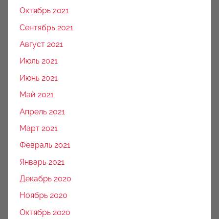
Октябрь 2021
Сентябрь 2021
Август 2021
Июль 2021
Июнь 2021
Май 2021
Апрель 2021
Март 2021
Февраль 2021
Январь 2021
Декабрь 2020
Ноябрь 2020
Октябрь 2020