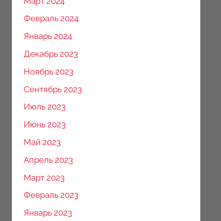
Март 2024
Февраль 2024
Январь 2024
Декабрь 2023
Ноябрь 2023
Сентябрь 2023
Июль 2023
Июнь 2023
Май 2023
Апрель 2023
Март 2023
Февраль 2023
Январь 2023