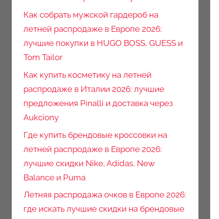
Как собрать мужской гардероб на
летней распродаже в Европе 2026:
лучшие покупки в HUGO BOSS, GUESS и
Tom Tailor
Как купить косметику на летней
распродаже в Италии 2026: лучшие
предложения Pinalli и доставка через
Aukciony
Где купить брендовые кроссовки на
летней распродаже в Европе 2026:
лучшие скидки Nike, Adidas, New
Balance и Puma
Летняя распродажа очков в Европе 2026:
где искать лучшие скидки на брендовые