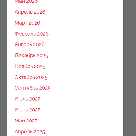
Май 2026
Апрель 2026
Март 2026
Февраль 2026
Январь 2026
Декабрь 2025
Ноябрь 2025
Октябрь 2025
Сентябрь 2025
Июль 2025
Июнь 2025
Май 2025
Апрель 2025