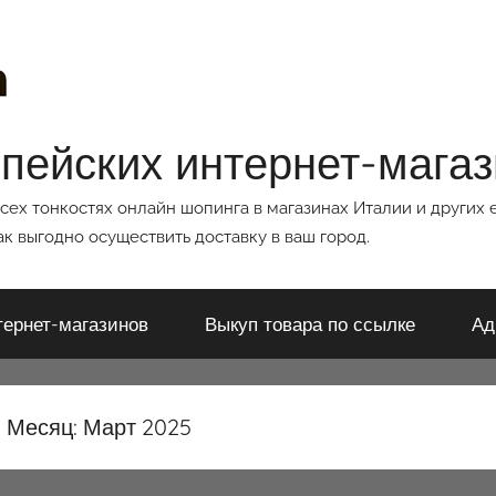
опейских интернет-мага
всех тонкостях онлайн шопинга в магазинах Италии и других 
к выгодно осуществить доставку в ваш город.
тернет-магазинов
Выкуп товара по ссылке
Ад
Месяц:
Март 2025