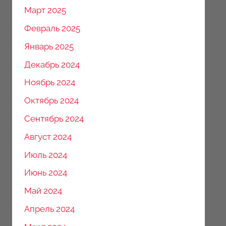
Март 2025
Февраль 2025
Январь 2025
Декабрь 2024
Ноябрь 2024
Октябрь 2024
Сентябрь 2024
Август 2024
Июль 2024
Июнь 2024
Май 2024
Апрель 2024