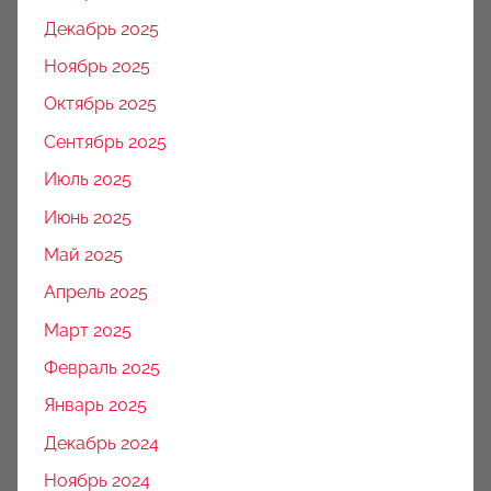
Декабрь 2025
Ноябрь 2025
Октябрь 2025
Сентябрь 2025
Июль 2025
Июнь 2025
Май 2025
Апрель 2025
Март 2025
Февраль 2025
Январь 2025
Декабрь 2024
Ноябрь 2024