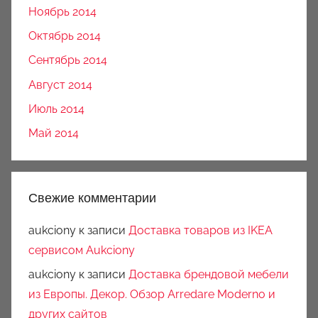
Ноябрь 2014
Октябрь 2014
Сентябрь 2014
Август 2014
Июль 2014
Май 2014
Свежие комментарии
aukciony
к записи
Доставка товаров из IKEA
сервисом Aukciony
aukciony
к записи
Доставка брендовой мебели
из Европы. Декор. Обзор Arredare Moderno и
других сайтов