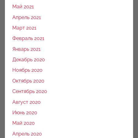
Май 2021
Апрель 2021
Март 2021
Февраль 2021
Январь 2021
Декабрь 2020
Ноябрь 2020
Октябрь 2020
Сентябрь 2020
Август 2020
Июнь 2020
Май 2020
Апрель 2020