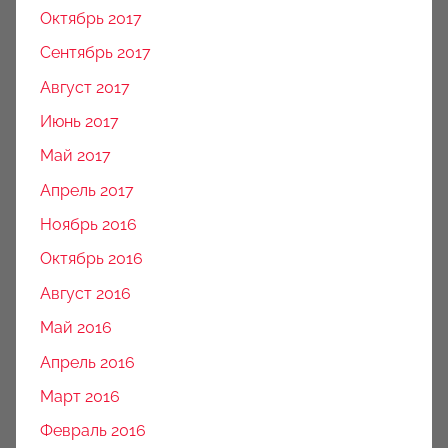
Октябрь 2017
Сентябрь 2017
Август 2017
Июнь 2017
Май 2017
Апрель 2017
Ноябрь 2016
Октябрь 2016
Август 2016
Май 2016
Апрель 2016
Март 2016
Февраль 2016