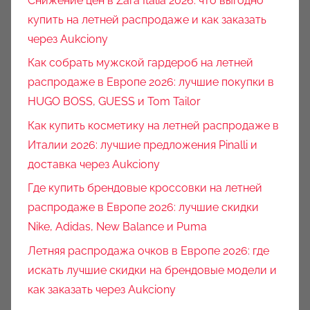
Снижение цен в Zara Italia 2026: что выгодно
купить на летней распродаже и как заказать
через Aukciony
Как собрать мужской гардероб на летней
распродаже в Европе 2026: лучшие покупки в
HUGO BOSS, GUESS и Tom Tailor
Как купить косметику на летней распродаже в
Италии 2026: лучшие предложения Pinalli и
доставка через Aukciony
Где купить брендовые кроссовки на летней
распродаже в Европе 2026: лучшие скидки
Nike, Adidas, New Balance и Puma
Летняя распродажа очков в Европе 2026: где
искать лучшие скидки на брендовые модели и
как заказать через Aukciony