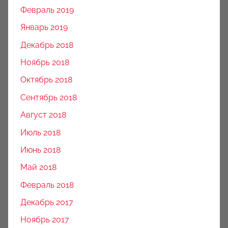
Февраль 2019
Январь 2019
Декабрь 2018
Ноябрь 2018
Октябрь 2018
Сентябрь 2018
Август 2018
Июль 2018
Июнь 2018
Май 2018
Февраль 2018
Декабрь 2017
Ноябрь 2017