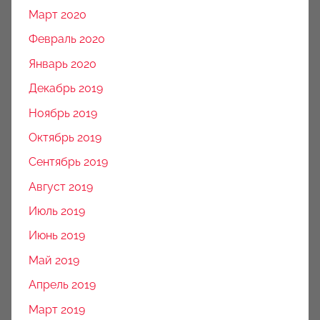
Март 2020
Февраль 2020
Январь 2020
Декабрь 2019
Ноябрь 2019
Октябрь 2019
Сентябрь 2019
Август 2019
Июль 2019
Июнь 2019
Май 2019
Апрель 2019
Март 2019