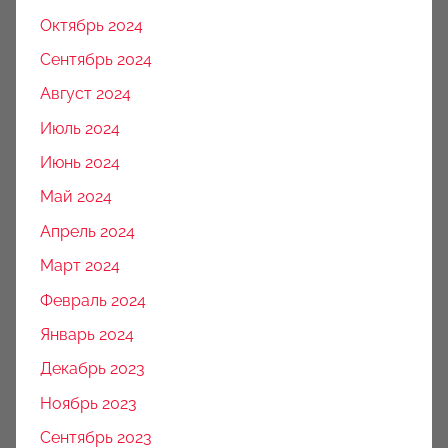
Октябрь 2024
Сентябрь 2024
Август 2024
Июль 2024
Июнь 2024
Май 2024
Апрель 2024
Март 2024
Февраль 2024
Январь 2024
Декабрь 2023
Ноябрь 2023
Сентябрь 2023