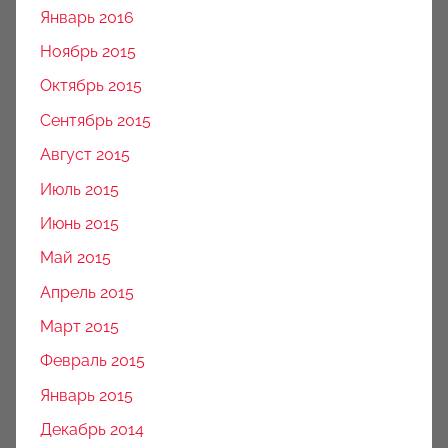
Январь 2016
Ноябрь 2015
Октябрь 2015
Сентябрь 2015
Август 2015
Июль 2015
Июнь 2015
Май 2015
Апрель 2015
Март 2015
Февраль 2015
Январь 2015
Декабрь 2014