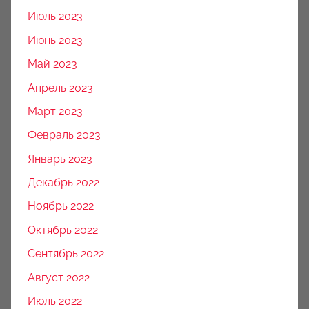
Июль 2023
Июнь 2023
Май 2023
Апрель 2023
Март 2023
Февраль 2023
Январь 2023
Декабрь 2022
Ноябрь 2022
Октябрь 2022
Сентябрь 2022
Август 2022
Июль 2022