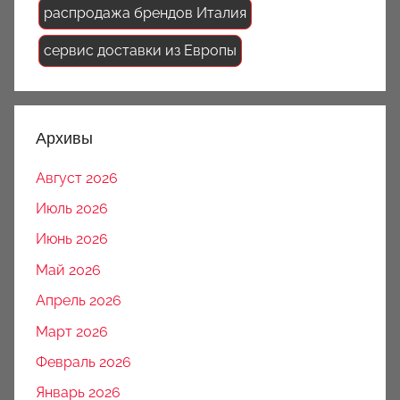
распродажа брендов Италия
сервис доставки из Европы
Архивы
Август 2026
Июль 2026
Июнь 2026
Май 2026
Апрель 2026
Март 2026
Февраль 2026
Январь 2026