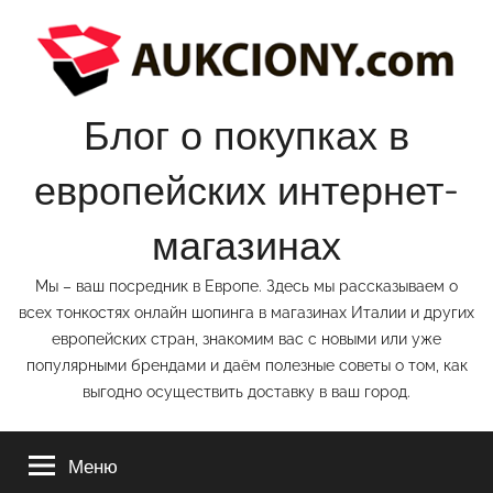
Перейти
к
содержимому
Блог о покупках в
европейских интернет-
магазинах
Мы – ваш посредник в Европе. Здесь мы рассказываем о
всех тонкостях онлайн шопинга в магазинах Италии и других
европейских стран, знакомим вас с новыми или уже
популярными брендами и даём полезные советы о том, как
выгодно осуществить доставку в ваш город.
Меню