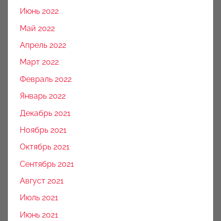
Июнь 2022
Май 2022
Апрель 2022
Март 2022
Февраль 2022
Январь 2022
Декабрь 2021
Ноябрь 2021
Октябрь 2021
Сентябрь 2021
Август 2021
Июль 2021
Июнь 2021