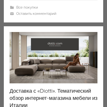
Все покупки
Оставить комментарий
Доставка с «Diotti». Тематический
обзор интернет-магазина мебели из
Италии