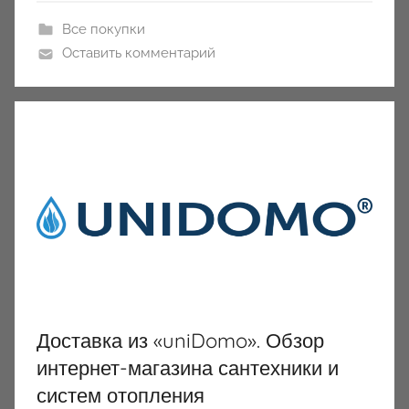
Все покупки
Оставить комментарий
Доставка из «uniDomo». Обзор
интернет-магазина сантехники и
систем отопления