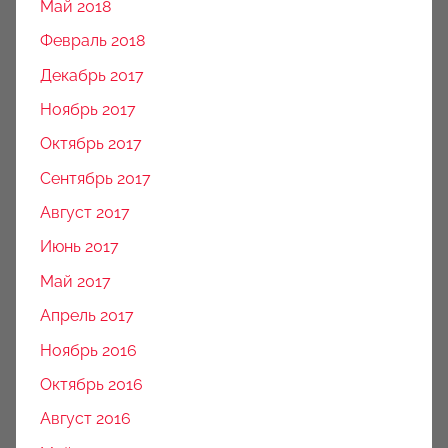
Май 2018
Февраль 2018
Декабрь 2017
Ноябрь 2017
Октябрь 2017
Сентябрь 2017
Август 2017
Июнь 2017
Май 2017
Апрель 2017
Ноябрь 2016
Октябрь 2016
Август 2016