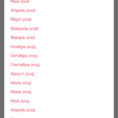
Май 2016
Апрель 2016
Март 2016
Февраль 2016
Январь 2016
Ноябрь 2015
Октябрь 2015
Сентябрь 2015
Август 2015
Июль 2015
Июнь 2015
Май 2015
Апрель 2015