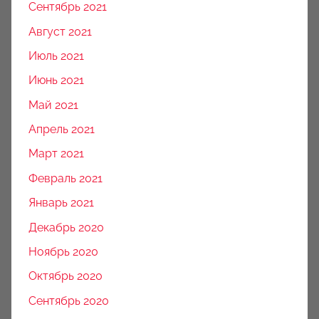
Сентябрь 2021
Август 2021
Июль 2021
Июнь 2021
Май 2021
Апрель 2021
Март 2021
Февраль 2021
Январь 2021
Декабрь 2020
Ноябрь 2020
Октябрь 2020
Сентябрь 2020