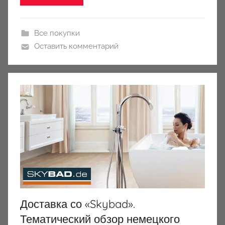
Все покупки
Оставить комментарий
Доставка со «Skybad».
Тематический обзор немецкого