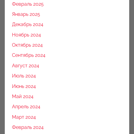
Февраль 2025
Январь 2025
Декабрь 2024
Ноябрь 2024
Октябрь 2024
Сентябрь 2024
Август 2024
Июль 2024
Июнь 2024
Май 2024
Апрель 2024
Март 2024
Февраль 2024