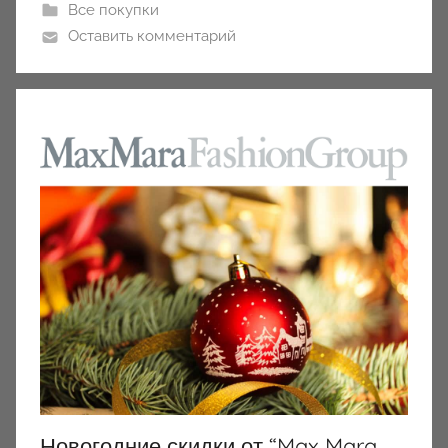
Все покупки
Оставить комментарий
Новогодние скидки от “Max Mara