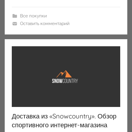
Все покупки
Оставить комментарий
Доставка из «Snowcountry». Обзор
спортивного интернет-магазина