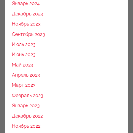
Январь 2024
Декабрь 2023
Ноябрь 2023
Сентябрь 2023
Июль 2023
Июнь 2023
Май 2023
Апрель 2023
Март 2023
Февраль 2023
Январь 2023
Декабрь 2022
Ноябрь 2022