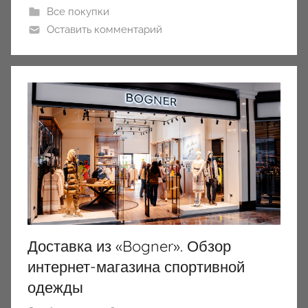
Все покупки
Оставить комментарий
Доставка из «Bogner». Обзор
интернет-магазина спортивной
одежды