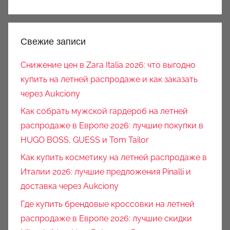
Свежие записи
Снижение цен в Zara Italia 2026: что выгодно
купить на летней распродаже и как заказать
через Aukciony
Как собрать мужской гардероб на летней
распродаже в Европе 2026: лучшие покупки в
HUGO BOSS, GUESS и Tom Tailor
Как купить косметику на летней распродаже в
Италии 2026: лучшие предложения Pinalli и
доставка через Aukciony
Где купить брендовые кроссовки на летней
распродаже в Европе 2026: лучшие скидки