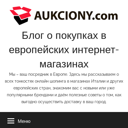
Перейти
к
содержимому
Блог о покупках в
европейских интернет-
магазинах
Мы – ваш посредник в Европе. Здесь мы рассказываем о
всех тонкостях онлайн шопинга в магазинах Италии и других
европейских стран, знакомим вас с новыми или уже
популярными брендами и даём полезные советы о том, как
выгодно осуществить доставку в ваш город.
Меню