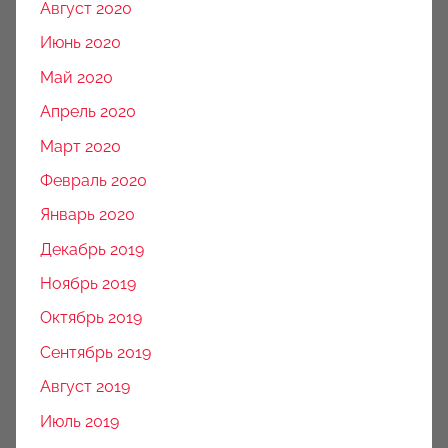
Август 2020
Июнь 2020
Май 2020
Апрель 2020
Март 2020
Февраль 2020
Январь 2020
Декабрь 2019
Ноябрь 2019
Октябрь 2019
Сентябрь 2019
Август 2019
Июль 2019