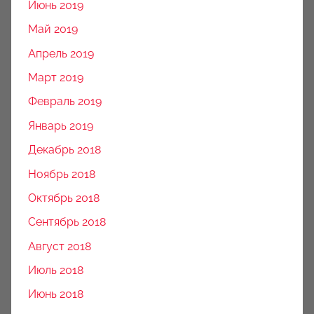
Июнь 2019
Май 2019
Апрель 2019
Март 2019
Февраль 2019
Январь 2019
Декабрь 2018
Ноябрь 2018
Октябрь 2018
Сентябрь 2018
Август 2018
Июль 2018
Июнь 2018