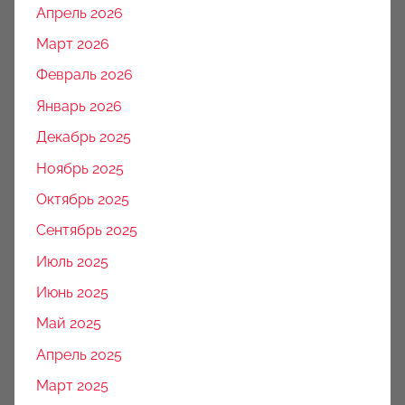
Апрель 2026
Март 2026
Февраль 2026
Январь 2026
Декабрь 2025
Ноябрь 2025
Октябрь 2025
Сентябрь 2025
Июль 2025
Июнь 2025
Май 2025
Апрель 2025
Март 2025