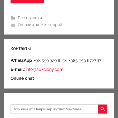
Все покупки
Оставить комментарий
Контакты
WhatsApp
+38 599 329 8198, +385 953 672767
E-mail:
info@aukciony.com
Online chat
Search Button
Search
for: