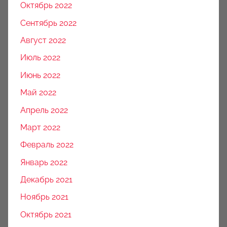
Октябрь 2022
Сентябрь 2022
Август 2022
Июль 2022
Июнь 2022
Май 2022
Апрель 2022
Март 2022
Февраль 2022
Январь 2022
Декабрь 2021
Ноябрь 2021
Октябрь 2021