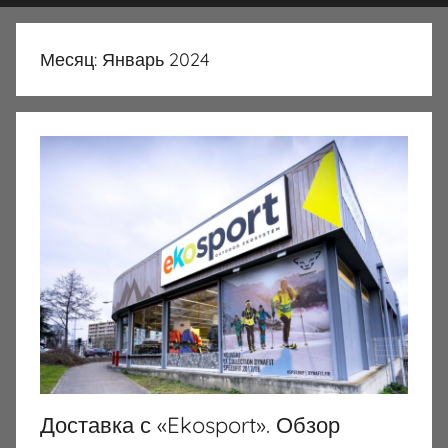
Месяц:
Январь 2024
Доставка с «Ekosport». Обзор