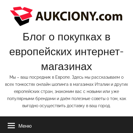
Перейти
к
содержимому
Блог о покупках в
европейских интернет-
магазинах
Мы – ваш посредник в Европе. Здесь мы рассказываем о
всех тонкостях онлайн шопинга в магазинах Италии и других
европейских стран, знакомим вас с новыми или уже
популярными брендами и даём полезные советы о том, как
выгодно осуществить доставку в ваш город.
Меню