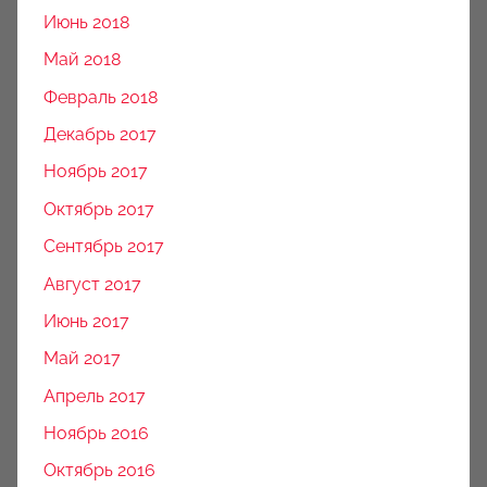
Июнь 2018
Май 2018
Февраль 2018
Декабрь 2017
Ноябрь 2017
Октябрь 2017
Сентябрь 2017
Август 2017
Июнь 2017
Май 2017
Апрель 2017
Ноябрь 2016
Октябрь 2016