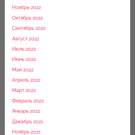
Ноябрь 2022
Октябрь 2022
Сентябрь 2022
Август 2022
Июль 2022
Июнь 2022
Май 2022
Апрель 2022
Март 2022
Февраль 2022
Январь 2022
Декабрь 2021
Ноябрь 2021