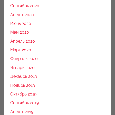
Сентябрь 2020
Август 2020
Июнь 2020
Май 2020
Апрель 2020
Март 2020
Февраль 2020
Январь 2020
Декабрь 2019
Ноябрь 2019
Октябрь 2019
Сентябрь 2019
Август 2019