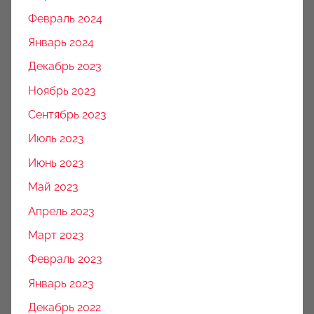
Февраль 2024
Январь 2024
Декабрь 2023
Ноябрь 2023
Сентябрь 2023
Июль 2023
Июнь 2023
Май 2023
Апрель 2023
Март 2023
Февраль 2023
Январь 2023
Декабрь 2022