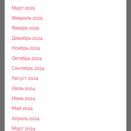
Март 2025
Февраль 2025
Январь 2025
Декабрь 2024
Ноябрь 2024
Октябрь 2024
Сентябрь 2024
Август 2024
Июль 2024
Июнь 2024
Май 2024
Апрель 2024
Март 2024