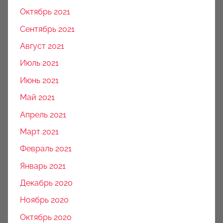
Октябрь 2021
Сентябрь 2021
Август 2021
Июль 2021
Июнь 2021
Май 2021
Апрель 2021
Март 2021
Февраль 2021
Январь 2021
Декабрь 2020
Ноябрь 2020
Октябрь 2020