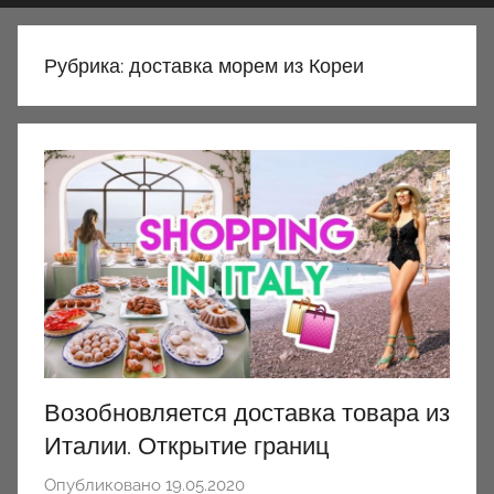
Рубрика:
доставка морем из Кореи
Возобновляется доставка товара из
Италии. Открытие границ
Опубликовано
19.05.2020
а