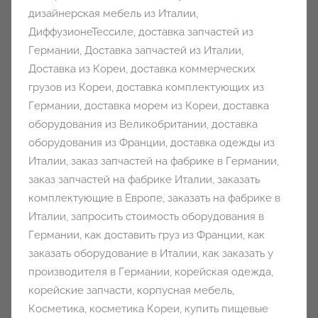
дизайнерская мебель из Италии
,
ДиффузионеТессиле
,
доставка запчастей из
Германии
,
Доставка запчастей из Италии
,
Доставка из Кореи
,
доставка коммерческих
грузов из Кореи
,
доставка комплектующих из
Германии
,
доставка морем из Кореи
,
доставка
оборудования из Великобритании
,
доставка
оборудования из Франции
,
доставка одежды из
Италии
,
заказ запчастей на фабрике в Германии
,
заказ запчастей на фабрике Италии
,
заказать
комплектующие в Европе
,
заказать на фабрике в
Италии
,
запросить стоимость оборудования в
Германии
,
как доставить груз из Франции
,
как
заказать оборудование в Италии
,
как заказать у
производителя в Германии
,
корейская одежда
,
корейские запчасти
,
корпусная мебель
,
Косметика
,
косметика Кореи
,
купить пищевые