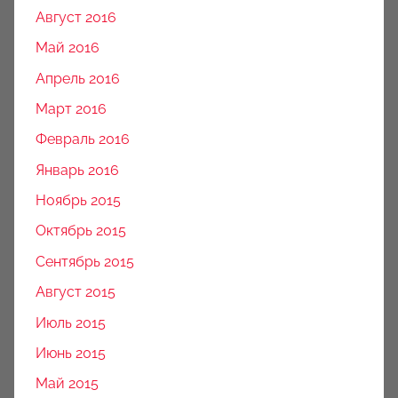
Август 2016
Май 2016
Апрель 2016
Март 2016
Февраль 2016
Январь 2016
Ноябрь 2015
Октябрь 2015
Сентябрь 2015
Август 2015
Июль 2015
Июнь 2015
Май 2015