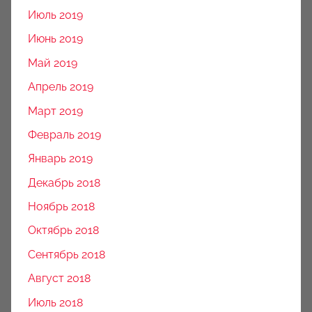
Июль 2019
Июнь 2019
Май 2019
Апрель 2019
Март 2019
Февраль 2019
Январь 2019
Декабрь 2018
Ноябрь 2018
Октябрь 2018
Сентябрь 2018
Август 2018
Июль 2018