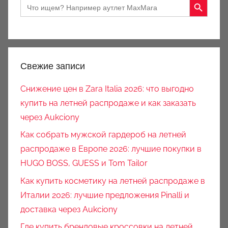
Search
for:
Свежие записи
Снижение цен в Zara Italia 2026: что выгодно
купить на летней распродаже и как заказать
через Aukciony
Как собрать мужской гардероб на летней
распродаже в Европе 2026: лучшие покупки в
HUGO BOSS, GUESS и Tom Tailor
Как купить косметику на летней распродаже в
Италии 2026: лучшие предложения Pinalli и
доставка через Aukciony
Где купить брендовые кроссовки на летней