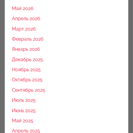
Май 2026
Апрель 2026
Март 2026
Февраль 2026
Январь 2026
Декабрь 2025
Ноябрь 2025
Октябрь 2025
Сентябрь 2025
Июль 2025
Июнь 2025
Май 2025
Апрель 2025