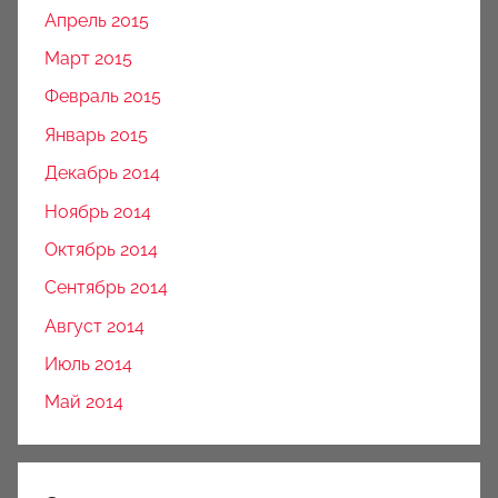
Апрель 2015
Март 2015
Февраль 2015
Январь 2015
Декабрь 2014
Ноябрь 2014
Октябрь 2014
Сентябрь 2014
Август 2014
Июль 2014
Май 2014