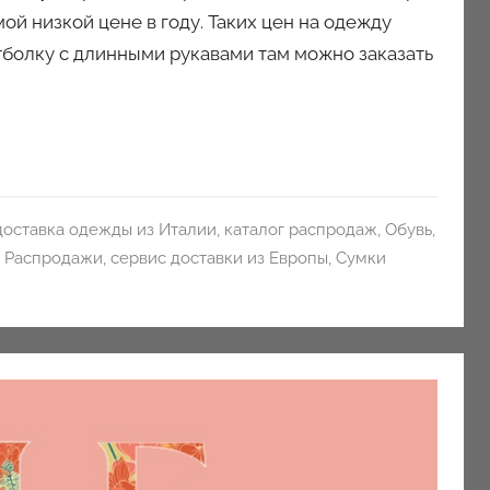
мой низкой цене в году. Таких цен на одежду
болку с длинными рукавами там можно заказать
доставка одежды из Италии
,
каталог распродаж
,
Обувь
,
,
Распродажи
,
сервис доставки из Европы
,
Сумки