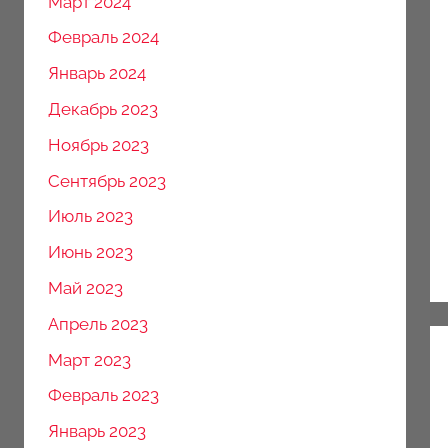
Март 2024
Февраль 2024
Январь 2024
Декабрь 2023
Ноябрь 2023
Сентябрь 2023
Июль 2023
Июнь 2023
Май 2023
Апрель 2023
Март 2023
Февраль 2023
Январь 2023