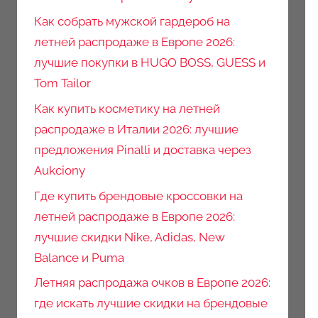
Как собрать мужской гардероб на
летней распродаже в Европе 2026:
лучшие покупки в HUGO BOSS, GUESS и
Tom Tailor
Как купить косметику на летней
распродаже в Италии 2026: лучшие
предложения Pinalli и доставка через
Aukciony
Где купить брендовые кроссовки на
летней распродаже в Европе 2026:
лучшие скидки Nike, Adidas, New
Balance и Puma
Летняя распродажа очков в Европе 2026:
где искать лучшие скидки на брендовые