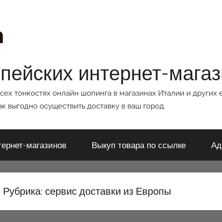
опейских интернет-мага
всех тонкостях онлайн шопинга в магазинах Италии и других 
к выгодно осуществить доставку в ваш город.
тернет-магазинов
Выкуп товара по ссылке
Ад
Рубрика:
сервис доставки из Европы