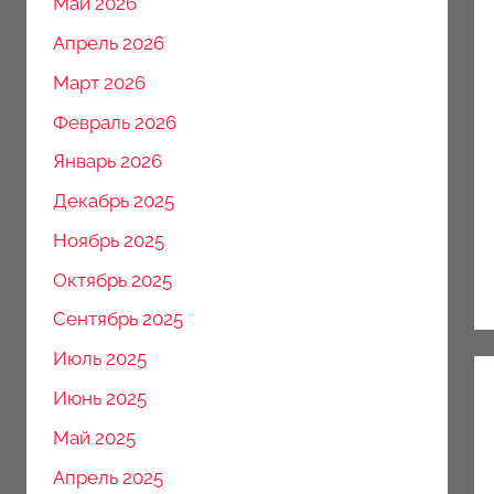
Май 2026
Апрель 2026
Март 2026
Февраль 2026
Январь 2026
Декабрь 2025
Ноябрь 2025
Октябрь 2025
Сентябрь 2025
Июль 2025
Июнь 2025
Май 2025
Апрель 2025