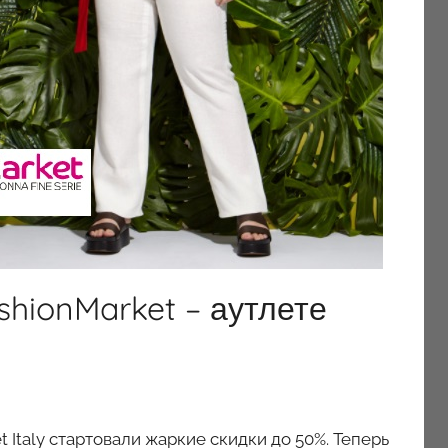
shionMarket – аутлете
 Italy стартовали жаркие скидки до 50%. Теперь