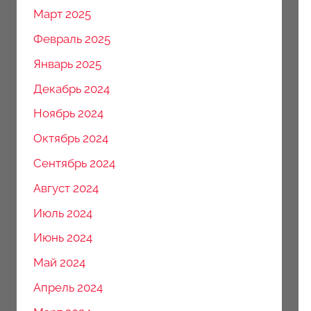
Март 2025
Февраль 2025
Январь 2025
Декабрь 2024
Ноябрь 2024
Октябрь 2024
Сентябрь 2024
Август 2024
Июль 2024
Июнь 2024
Май 2024
Апрель 2024