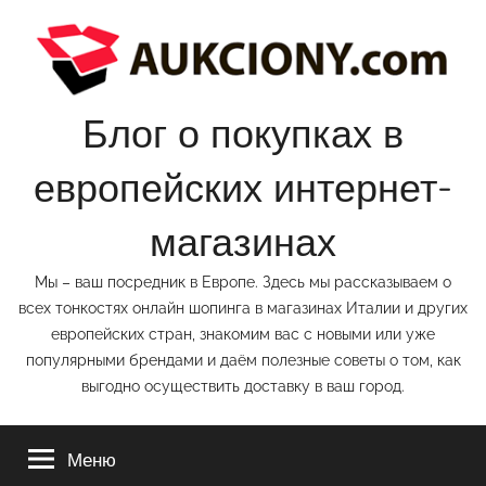
Перейти
к
содержимому
Блог о покупках в
европейских интернет-
магазинах
Мы – ваш посредник в Европе. Здесь мы рассказываем о
всех тонкостях онлайн шопинга в магазинах Италии и других
европейских стран, знакомим вас с новыми или уже
популярными брендами и даём полезные советы о том, как
выгодно осуществить доставку в ваш город.
Меню