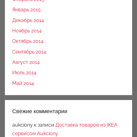
Январь 2015
Декабрь 2014
Ноябрь 2014
Октябрь 2014
Сентябрь 2014
Август 2014
Июль 2014
Май 2014
Свежие комментарии
aukciony
к записи
Доставка товаров из IKEA
сервисом Aukciony