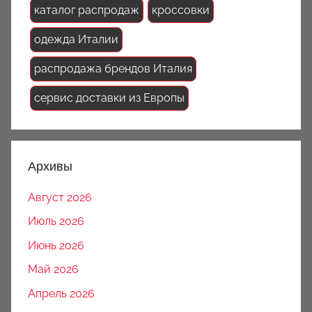
каталог распродаж
кроссовки
одежда Италии
распродажа брендов Италия
сервис доставки из Европы
Архивы
Август 2026
Июль 2026
Июнь 2026
Май 2026
Апрель 2026