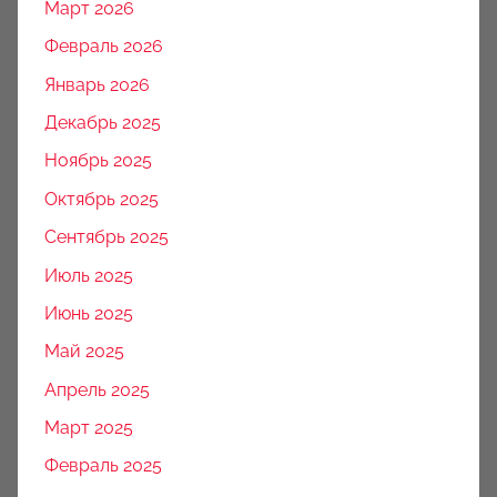
Март 2026
Февраль 2026
Январь 2026
Декабрь 2025
Ноябрь 2025
Октябрь 2025
Сентябрь 2025
Июль 2025
Июнь 2025
Май 2025
Апрель 2025
Март 2025
Февраль 2025