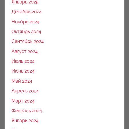
Январь 2025
Декабрь 2024
Ноябрь 2024
Октябрь 2024
Сентябрь 2024
Август 2024
Июль 2024
Июнь 2024
Май 2024
Апрель 2024
Март 2024
Февраль 2024
Январь 2024