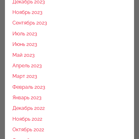
Декабрь 2023
Ноябрь 2023
Сентябрь 2023
Июль 2023
Июнь 2023
Май 2023
Апрель 2023
Март 2023
Февраль 2023
Январь 2023
Декабрь 2022
Ноябрь 2022
Октябрь 2022