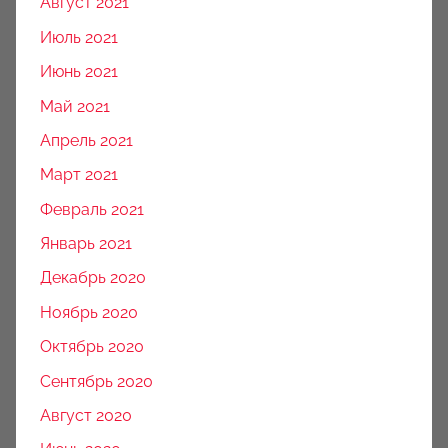
Август 2021
Июль 2021
Июнь 2021
Май 2021
Апрель 2021
Март 2021
Февраль 2021
Январь 2021
Декабрь 2020
Ноябрь 2020
Октябрь 2020
Сентябрь 2020
Август 2020