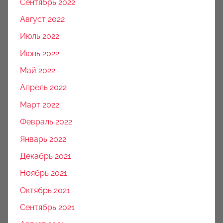
Сентябрь 2022
Август 2022
Июль 2022
Июнь 2022
Май 2022
Апрель 2022
Март 2022
Февраль 2022
Январь 2022
Декабрь 2021
Ноябрь 2021
Октябрь 2021
Сентябрь 2021