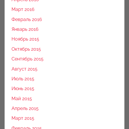
Март 2016
Февраль 2016
Январь 2016
Ноябрь 2015
Октябрь 2015
Сентябрь 2015
Август 2015
Июль 2015
Июнь 2015
Май 2015
Апрель 2015
Март 2015
Февраль 2015