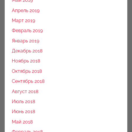
Май 2019
Апрель 2019
Март 2019
Февраль 2019
Январь 2019
Декабрь 2018
Ноябрь 2018
Октябрь 2018
Сентябрь 2018
Август 2018
Июль 2018
Июнь 2018
Май 2018
Февраль 2018