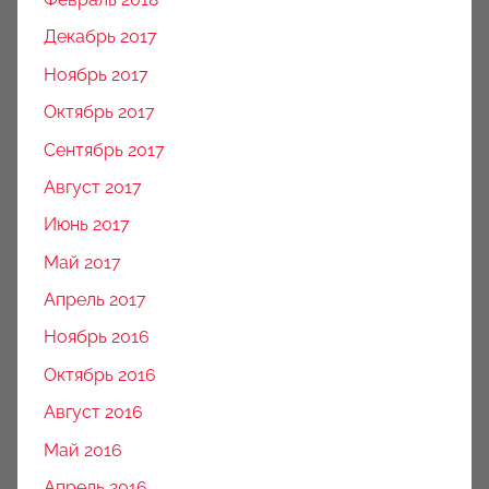
Декабрь 2017
Ноябрь 2017
Октябрь 2017
Сентябрь 2017
Август 2017
Июнь 2017
Май 2017
Апрель 2017
Ноябрь 2016
Октябрь 2016
Август 2016
Май 2016
Апрель 2016