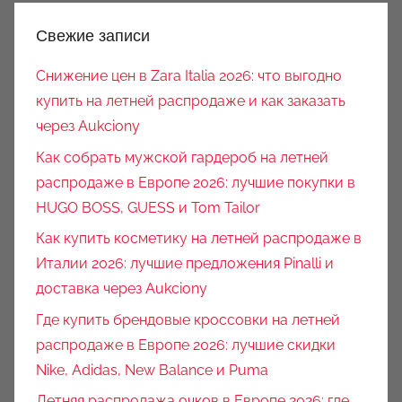
Свежие записи
Снижение цен в Zara Italia 2026: что выгодно
купить на летней распродаже и как заказать
через Aukciony
Как собрать мужской гардероб на летней
распродаже в Европе 2026: лучшие покупки в
HUGO BOSS, GUESS и Tom Tailor
Как купить косметику на летней распродаже в
Италии 2026: лучшие предложения Pinalli и
доставка через Aukciony
Где купить брендовые кроссовки на летней
распродаже в Европе 2026: лучшие скидки
Nike, Adidas, New Balance и Puma
Летняя распродажа очков в Европе 2026: где