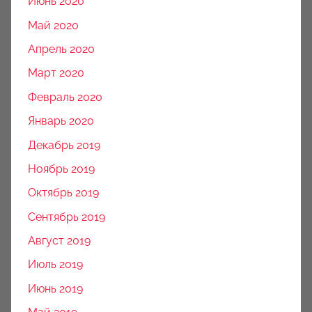
Июнь 2020
Май 2020
Апрель 2020
Март 2020
Февраль 2020
Январь 2020
Декабрь 2019
Ноябрь 2019
Октябрь 2019
Сентябрь 2019
Август 2019
Июль 2019
Июнь 2019