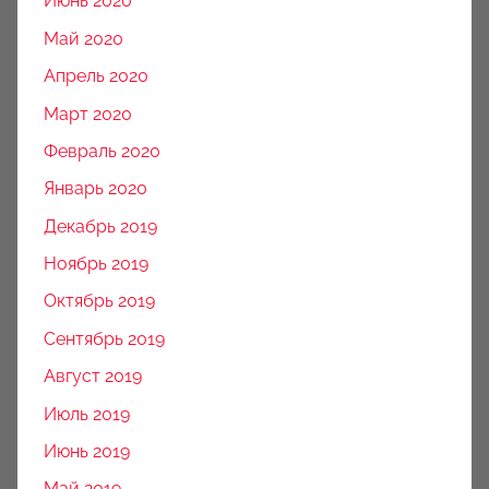
Июнь 2020
Май 2020
Апрель 2020
Март 2020
Февраль 2020
Январь 2020
Декабрь 2019
Ноябрь 2019
Октябрь 2019
Сентябрь 2019
Август 2019
Июль 2019
Июнь 2019
Май 2019