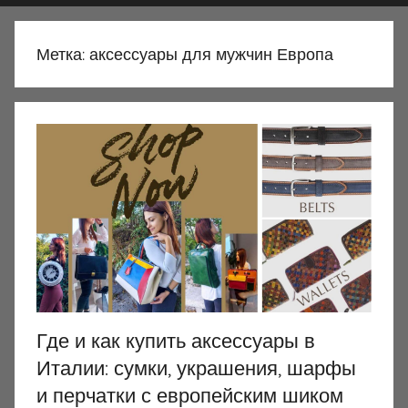
Метка:
аксессуары для мужчин Европа
Где и как купить аксессуары в
Италии: сумки, украшения, шарфы
и перчатки с европейским шиком