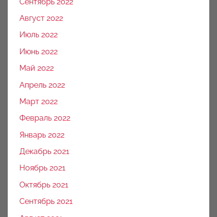
Сентябрь 2022
Август 2022
Июль 2022
Июнь 2022
Май 2022
Апрель 2022
Март 2022
Февраль 2022
Январь 2022
Декабрь 2021
Ноябрь 2021
Октябрь 2021
Сентябрь 2021