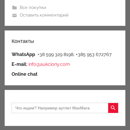
Все покупки
Оставить комментарий
Контакты
WhatsApp
+38 599 329 8198, +385 953 672767
E-mail:
info@aukciony.com
Online chat
Search Button
Search
for: