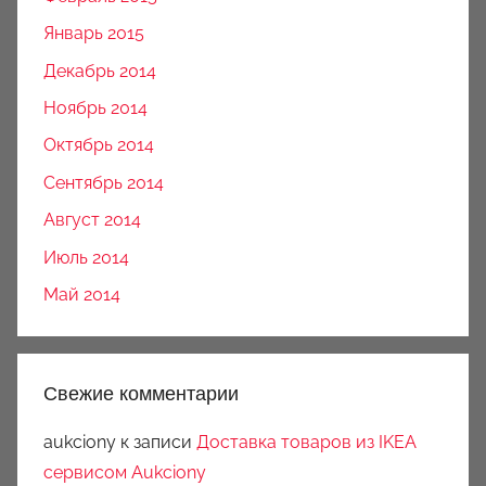
Январь 2015
Декабрь 2014
Ноябрь 2014
Октябрь 2014
Сентябрь 2014
Август 2014
Июль 2014
Май 2014
Свежие комментарии
aukciony
к записи
Доставка товаров из IKEA
сервисом Aukciony