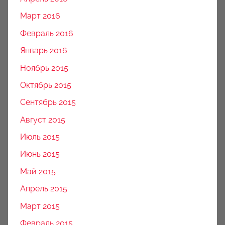
Март 2016
Февраль 2016
Январь 2016
Ноябрь 2015
Октябрь 2015
Сентябрь 2015
Август 2015
Июль 2015
Июнь 2015
Май 2015
Апрель 2015
Март 2015
Февраль 2015