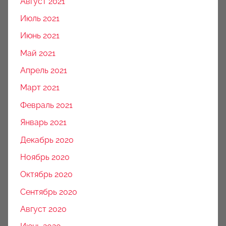
Август 2021
Июль 2021
Июнь 2021
Май 2021
Апрель 2021
Март 2021
Февраль 2021
Январь 2021
Декабрь 2020
Ноябрь 2020
Октябрь 2020
Сентябрь 2020
Август 2020