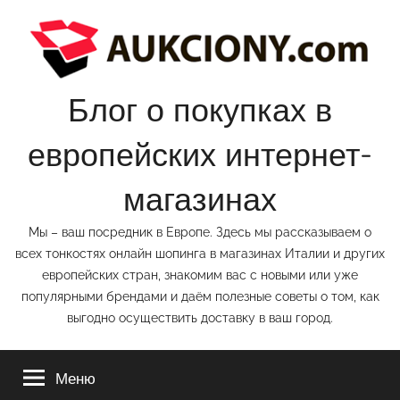
Перейти
к
содержимому
Блог о покупках в
европейских интернет-
магазинах
Мы – ваш посредник в Европе. Здесь мы рассказываем о
всех тонкостях онлайн шопинга в магазинах Италии и других
европейских стран, знакомим вас с новыми или уже
популярными брендами и даём полезные советы о том, как
выгодно осуществить доставку в ваш город.
Меню