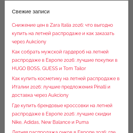
Свежие записи
Снижение цен в Zara Italia 2026: что выгодно
купить на летней распродаже и как заказать
через Aukciony
Как собрать мужской гардероб на летней
распродаже в Европе 2026: лучшие покупки в
HUGO BOSS, GUESS и Tom Tailor
Как купить косметику на летней распродаже в
Италии 2026: лучшие предложения Pinalli и
доставка через Aukciony
Где купить брендовые кроссовки на летней
распродаже в Европе 2026: лучшие скидки
Nike, Adidas, New Balance и Puma
Летняя распродажа очков в Европе 2026: где