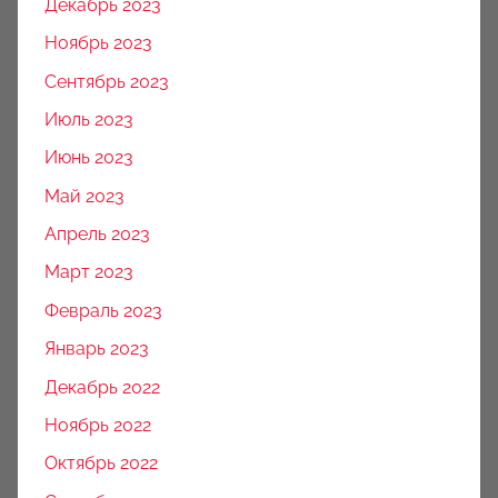
Декабрь 2023
Ноябрь 2023
Сентябрь 2023
Июль 2023
Июнь 2023
Май 2023
Апрель 2023
Март 2023
Февраль 2023
Январь 2023
Декабрь 2022
Ноябрь 2022
Октябрь 2022