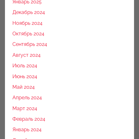
Январь 2025
Декабрь 2024
Ноябрь 2024
Октябрь 2024
Сентябрь 2024
Август 2024
Июль 2024
Июнь 2024
Май 2024
Апрель 2024
Март 2024
Февраль 2024
Январь 2024