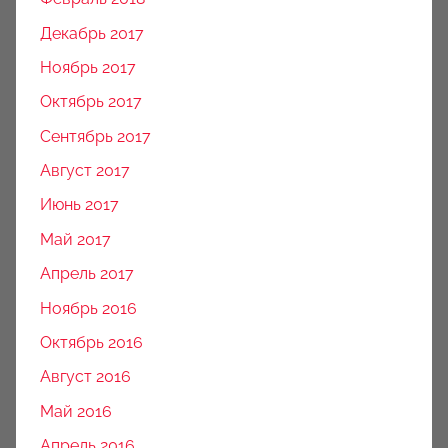
Декабрь 2017
Ноябрь 2017
Октябрь 2017
Сентябрь 2017
Август 2017
Июнь 2017
Май 2017
Апрель 2017
Ноябрь 2016
Октябрь 2016
Август 2016
Май 2016
Апрель 2016