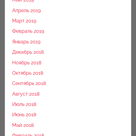
Апрель 2019
Март 2019
Февраль 2019
Январь 2019
Декабрь 2018
Ноябрь 2018
Октябрь 2018
Сентябрь 2018
Август 2018
Июль 2018
Июнь 2018
Май 2018
Февраль 2018