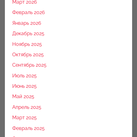
Март 2026
Февраль 2026
Январь 2026
Декабрь 2025
Ноябрь 2025
Октябрь 2025
Сентябрь 2025
Июль 2025
Июнь 2025
Май 2025
Апрель 2025
Март 2025
Февраль 2025