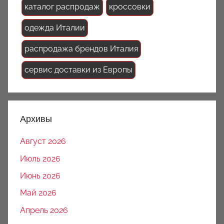
каталог распродаж
кроссовки
одежда Италии
распродажа брендов Италия
сервис доставки из Европы
Архивы
Август 2026
Июль 2026
Июнь 2026
Май 2026
Апрель 2026