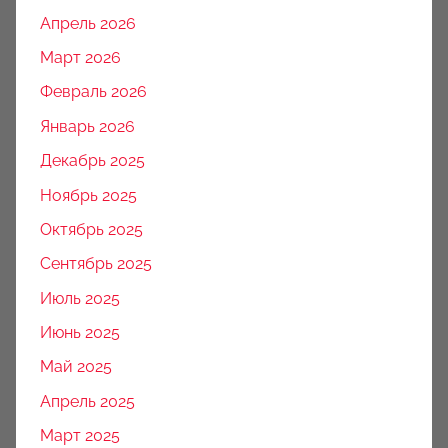
Апрель 2026
Март 2026
Февраль 2026
Январь 2026
Декабрь 2025
Ноябрь 2025
Октябрь 2025
Сентябрь 2025
Июль 2025
Июнь 2025
Май 2025
Апрель 2025
Март 2025