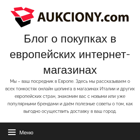
Перейти
к
содержимому
Блог о покупках в
европейских интернет-
магазинах
Мы – ваш посредник в Европе. Здесь мы рассказываем о
всех тонкостях онлайн шопинга в магазинах Италии и других
европейских стран, знакомим вас с новыми или уже
популярными брендами и даём полезные советы о том, как
выгодно осуществить доставку в ваш город.
Меню