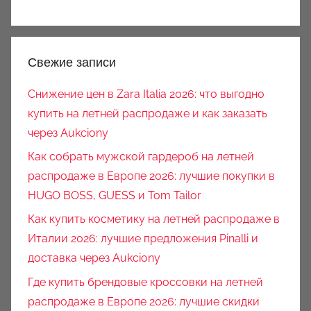
Свежие записи
Снижение цен в Zara Italia 2026: что выгодно
купить на летней распродаже и как заказать
через Aukciony
Как собрать мужской гардероб на летней
распродаже в Европе 2026: лучшие покупки в
HUGO BOSS, GUESS и Tom Tailor
Как купить косметику на летней распродаже в
Италии 2026: лучшие предложения Pinalli и
доставка через Aukciony
Где купить брендовые кроссовки на летней
распродаже в Европе 2026: лучшие скидки