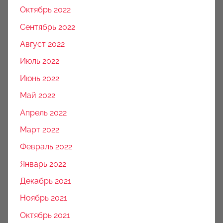
Октябрь 2022
Сентябрь 2022
Август 2022
Июль 2022
Июнь 2022
Май 2022
Апрель 2022
Март 2022
Февраль 2022
Январь 2022
Декабрь 2021
Ноябрь 2021
Октябрь 2021