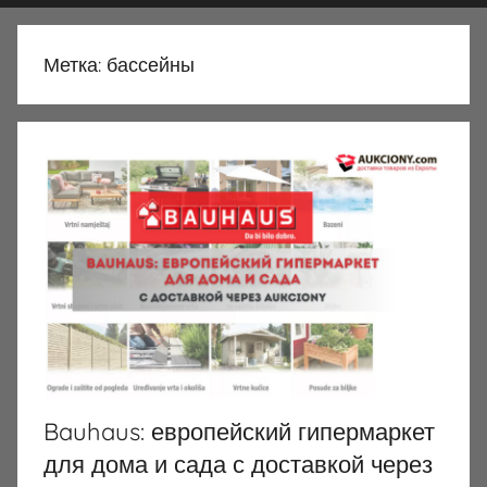
Метка:
бассейны
Bauhaus: европейский гипермаркет
для дома и сада с доставкой через