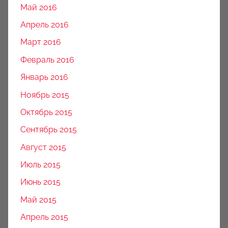
Май 2016
Апрель 2016
Март 2016
Февраль 2016
Январь 2016
Ноябрь 2015
Октябрь 2015
Сентябрь 2015
Август 2015
Июль 2015
Июнь 2015
Май 2015
Апрель 2015