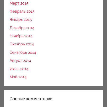
Март 2015
Февраль 2015
Январь 2015
Декабрь 2014
Ноябрь 2014
Октябрь 2014
Сентябрь 2014
Август 2014
Июль 2014
Май 2014
Свежие комментарии