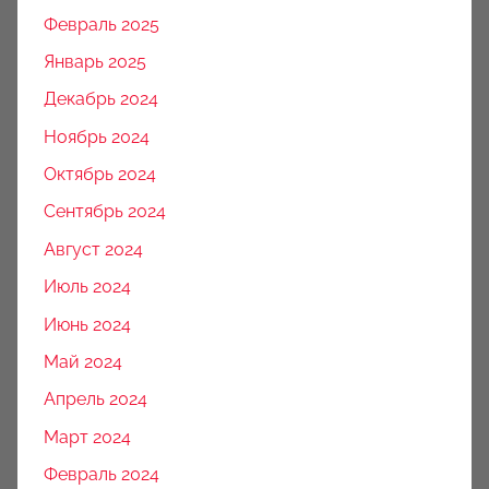
Февраль 2025
Январь 2025
Декабрь 2024
Ноябрь 2024
Октябрь 2024
Сентябрь 2024
Август 2024
Июль 2024
Июнь 2024
Май 2024
Апрель 2024
Март 2024
Февраль 2024