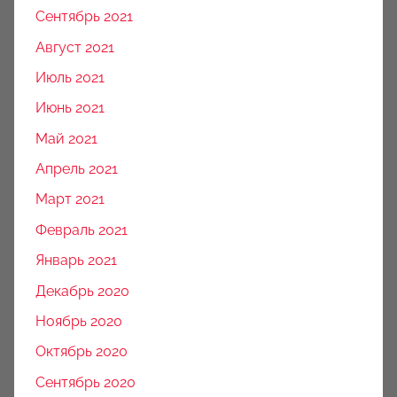
Сентябрь 2021
Август 2021
Июль 2021
Июнь 2021
Май 2021
Апрель 2021
Март 2021
Февраль 2021
Январь 2021
Декабрь 2020
Ноябрь 2020
Октябрь 2020
Сентябрь 2020