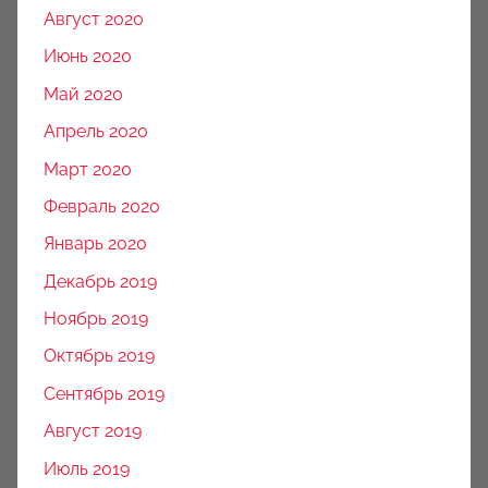
Август 2020
Июнь 2020
Май 2020
Апрель 2020
Март 2020
Февраль 2020
Январь 2020
Декабрь 2019
Ноябрь 2019
Октябрь 2019
Сентябрь 2019
Август 2019
Июль 2019