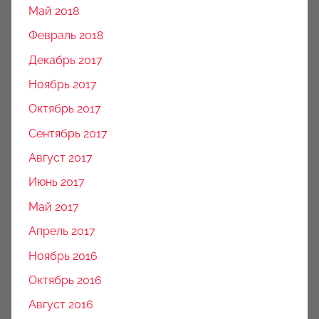
Май 2018
Февраль 2018
Декабрь 2017
Ноябрь 2017
Октябрь 2017
Сентябрь 2017
Август 2017
Июнь 2017
Май 2017
Апрель 2017
Ноябрь 2016
Октябрь 2016
Август 2016