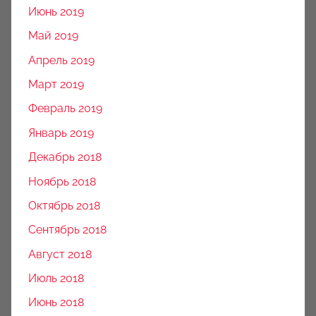
Июнь 2019
Май 2019
Апрель 2019
Март 2019
Февраль 2019
Январь 2019
Декабрь 2018
Ноябрь 2018
Октябрь 2018
Сентябрь 2018
Август 2018
Июль 2018
Июнь 2018