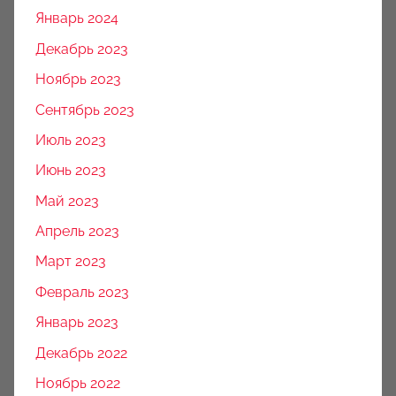
Январь 2024
Декабрь 2023
Ноябрь 2023
Сентябрь 2023
Июль 2023
Июнь 2023
Май 2023
Апрель 2023
Март 2023
Февраль 2023
Январь 2023
Декабрь 2022
Ноябрь 2022