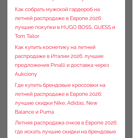
Как собрать мужской гардероб на
летней распродаже в Европе 2026:
лучшие покупки в HUGO BOSS, GUESS и
Tom Tailor
Как купить косметику на летней
распродаже в Италии 2026: лучшие
предложения Pinalli и доставка через
Aukciony
Где купить брендовые кроссовки на
летней распродаже в Европе 2026:
лучшие скидки Nike, Adidas, New
Balance и Puma
Летняя распродажа очков в Европе 2026:
где искать лучшие скидки на брендовые