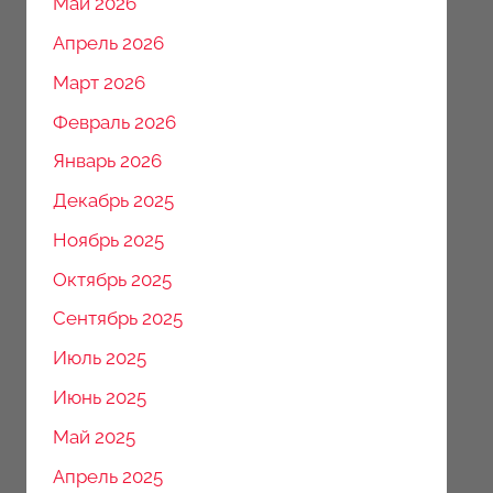
Май 2026
Апрель 2026
Март 2026
Февраль 2026
Январь 2026
Декабрь 2025
Ноябрь 2025
Октябрь 2025
Сентябрь 2025
Июль 2025
Июнь 2025
Май 2025
Апрель 2025