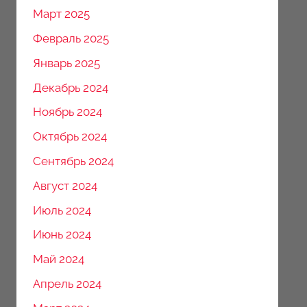
Март 2025
Февраль 2025
Январь 2025
Декабрь 2024
Ноябрь 2024
Октябрь 2024
Сентябрь 2024
Август 2024
Июль 2024
Июнь 2024
Май 2024
Апрель 2024