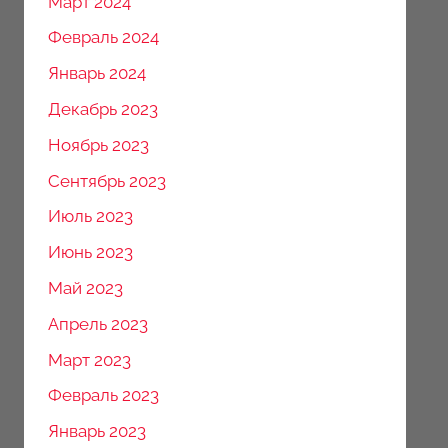
Март 2024
Февраль 2024
Январь 2024
Декабрь 2023
Ноябрь 2023
Сентябрь 2023
Июль 2023
Июнь 2023
Май 2023
Апрель 2023
Март 2023
Февраль 2023
Январь 2023