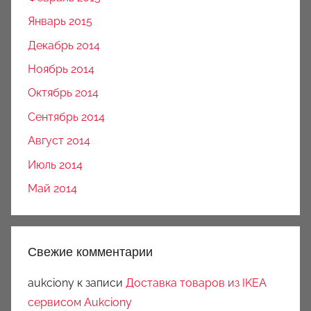
Январь 2015
Декабрь 2014
Ноябрь 2014
Октябрь 2014
Сентябрь 2014
Август 2014
Июль 2014
Май 2014
Свежие комментарии
aukciony
к записи
Доставка товаров из IKEA
сервисом Aukciony