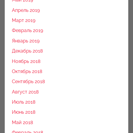
Апрель 2019
Март 2019
Февраль 2019
Январь 2019
Декабрь 2018
Ноябрь 2018
Октябрь 2018
Сентябрь 2018
Август 2018
Июль 2018
Июнь 2018
Май 2018
Февраль 2018