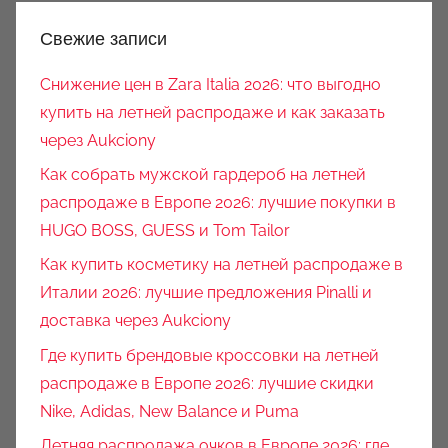
Свежие записи
Снижение цен в Zara Italia 2026: что выгодно
купить на летней распродаже и как заказать
через Aukciony
Как собрать мужской гардероб на летней
распродаже в Европе 2026: лучшие покупки в
HUGO BOSS, GUESS и Tom Tailor
Как купить косметику на летней распродаже в
Италии 2026: лучшие предложения Pinalli и
доставка через Aukciony
Где купить брендовые кроссовки на летней
распродаже в Европе 2026: лучшие скидки
Nike, Adidas, New Balance и Puma
Летняя распродажа очков в Европе 2026: где