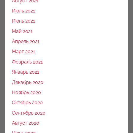
Август 2021
Июль 2021
Июнь 2021
Май 2021
Апрель 2021
Март 2021
Февраль 2021
Январь 2021
Декабрь 2020
Ноябрь 2020
Октябрь 2020
Сентябрь 2020
Август 2020