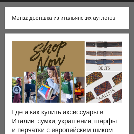
Метка:
доставка из итальянских аутлетов
Где и как купить аксессуары в
Италии: сумки, украшения, шарфы
и перчатки с европейским шиком