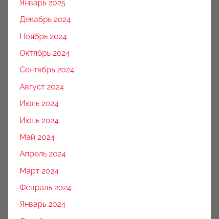
Январь 2025
Декабрь 2024
Ноябрь 2024
Октябрь 2024
Сентябрь 2024
Август 2024
Июль 2024
Июнь 2024
Май 2024
Апрель 2024
Март 2024
Февраль 2024
Январь 2024