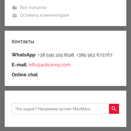
Все покупки
Оставить комментарий
Контакты
WhatsApp
+38 599 329 8198, +385 953 672767
E-mail:
info@aukciony.com
Online chat
Search Button
Search
for: