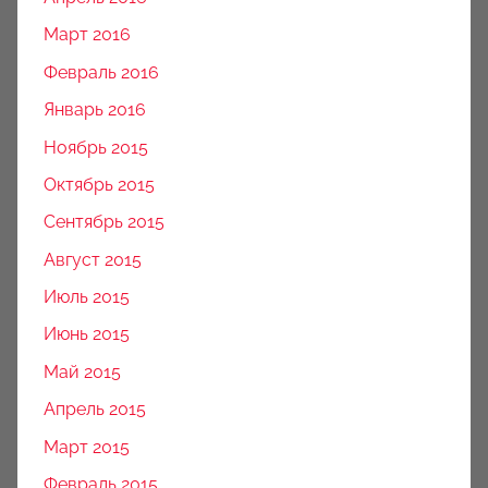
Март 2016
Февраль 2016
Январь 2016
Ноябрь 2015
Октябрь 2015
Сентябрь 2015
Август 2015
Июль 2015
Июнь 2015
Май 2015
Апрель 2015
Март 2015
Февраль 2015