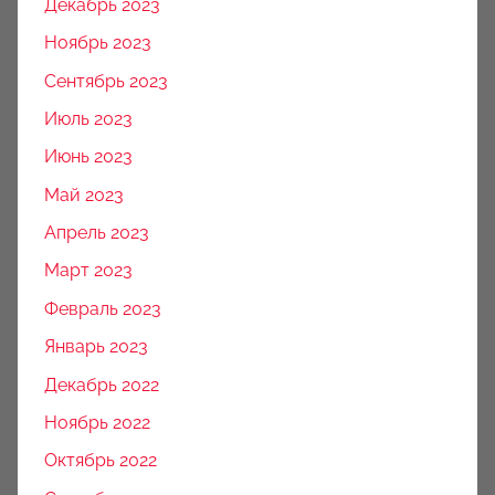
Декабрь 2023
Ноябрь 2023
Сентябрь 2023
Июль 2023
Июнь 2023
Май 2023
Апрель 2023
Март 2023
Февраль 2023
Январь 2023
Декабрь 2022
Ноябрь 2022
Октябрь 2022