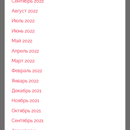
Сентябрь 2022
Август 2022
Июль 2022
Июнь 2022
Май 2022
Апрель 2022
Март 2022
Февраль 2022
Январь 2022
Декабрь 2021
Ноябрь 2021
Октябрь 2021
Сентябрь 2021