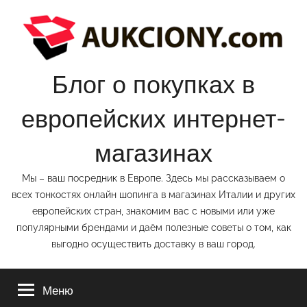
Перейти
к
содержимому
Блог о покупках в
европейских интернет-
магазинах
Мы – ваш посредник в Европе. Здесь мы рассказываем о
всех тонкостях онлайн шопинга в магазинах Италии и других
европейских стран, знакомим вас с новыми или уже
популярными брендами и даём полезные советы о том, как
выгодно осуществить доставку в ваш город.
Меню