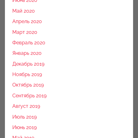
Июнь 2020
Май 2020
Апрель 2020
Март 2020
Февраль 2020
Январь 2020
Декабрь 2019
Ноябрь 2019
Октябрь 2019
Сентябрь 2019
Август 2019
Июль 2019
Июнь 2019
Май 2019