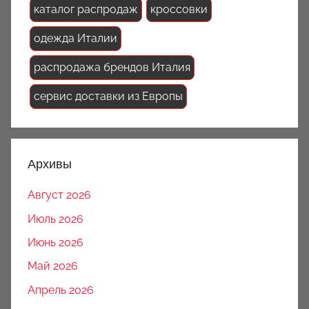
каталог распродаж
кроссовки
одежда Италии
распродажа брендов Италия
сервис доставки из Европы
Архивы
Август 2026
Июль 2026
Июнь 2026
Май 2026
Апрель 2026