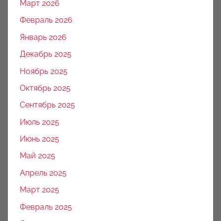
Март 2026
Февраль 2026
Январь 2026
Декабрь 2025
Ноябрь 2025
Октябрь 2025
Сентябрь 2025
Июль 2025
Июнь 2025
Май 2025
Апрель 2025
Март 2025
Февраль 2025