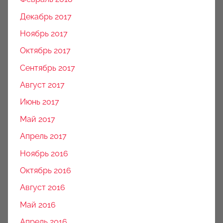
Декабрь 2017
Ноябрь 2017
Октябрь 2017
Сентябрь 2017
Август 2017
Июнь 2017
Май 2017
Апрель 2017
Ноябрь 2016
Октябрь 2016
Август 2016
Май 2016
Апрель 2016