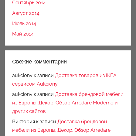
Сентябрь 2014
Август 2014
Июль 2014
Май 2014
Свежие комментарии
aukciony
к записи
Доставка товаров из IKEA
сервисом Aukciony
aukciony
к записи
Доставка брендовой мебели
из Европы. Декор. Обзор Arredare Moderno и
других сайтов
Виктория
к записи
Доставка брендовой
мебели из Европы. Декор. Обзор Arredare