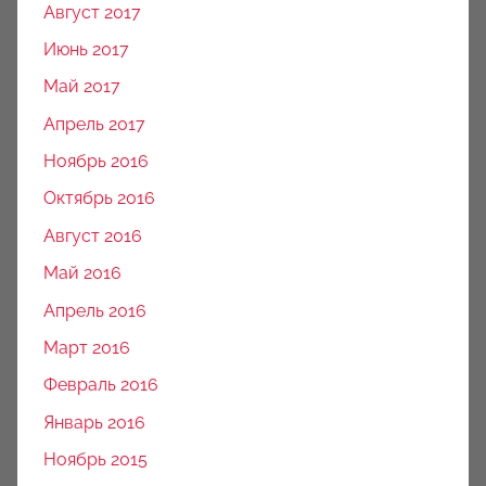
Август 2017
Июнь 2017
Май 2017
Апрель 2017
Ноябрь 2016
Октябрь 2016
Август 2016
Май 2016
Апрель 2016
Март 2016
Февраль 2016
Январь 2016
Ноябрь 2015