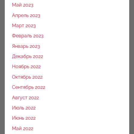
Май 2023
Апрель 2023
Март 2023
Февраль 2023
Январь 2023
Декабрь 2022
Ноябрь 2022
Октябрь 2022
Сентябрь 2022
Август 2022
Июль 2022
Июнь 2022
Май 2022