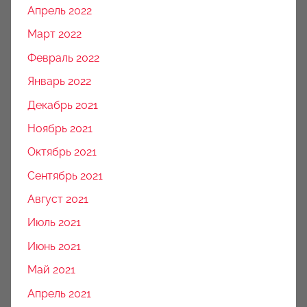
Апрель 2022
Март 2022
Февраль 2022
Январь 2022
Декабрь 2021
Ноябрь 2021
Октябрь 2021
Сентябрь 2021
Август 2021
Июль 2021
Июнь 2021
Май 2021
Апрель 2021