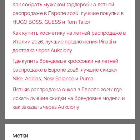
Как собрать мужской гардероб на летней
распродаже в Европе 2026: лучшие покупки в
HUGO BOSS, GUESS и Tom Tailor
Как купить косметику на летней распродаже в
Италии 2026: лучшие предложения Pinalli и
доставка через Aukciony
Где купить брендовые кроссовки на летней
распродаже в Европе 2026: лучшие скидки
Nike, Adidas, New Balance и Puma
Летняя распродажа очков в Европе 2026: где
искать лучшие скидки на брендовые модели и
как заказать через Aukciony
Метки