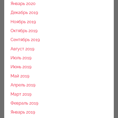
Январь 2020
Декабрь 2019
Ноябрь 2019
Октябрь 2019
Сентябрь 2019
Август 2019
Июль 2019
Июнь 2019
Май 2019
Апрель 2019
Март 2019
Февраль 2019
Январь 2019