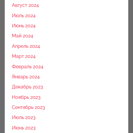
Август 2024
Июль 2024
Июнь 2024
Май 2024
Апрель 2024
Март 2024
Февраль 2024
Январь 2024
Декабрь 2023
Ноябрь 2023
Сентябрь 2023
Июль 2023
Июнь 2023