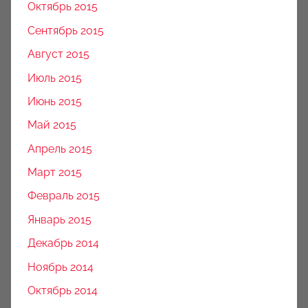
Октябрь 2015
Сентябрь 2015
Август 2015
Июль 2015
Июнь 2015
Май 2015
Апрель 2015
Март 2015
Февраль 2015
Январь 2015
Декабрь 2014
Ноябрь 2014
Октябрь 2014