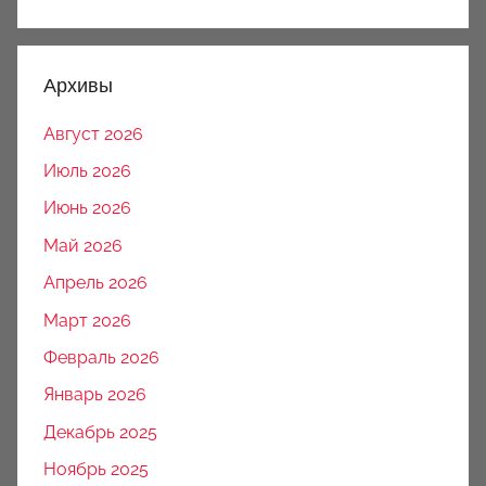
Архивы
Август 2026
Июль 2026
Июнь 2026
Май 2026
Апрель 2026
Март 2026
Февраль 2026
Январь 2026
Декабрь 2025
Ноябрь 2025