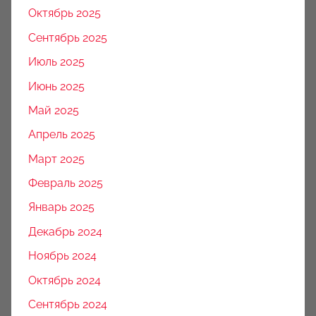
Октябрь 2025
Сентябрь 2025
Июль 2025
Июнь 2025
Май 2025
Апрель 2025
Март 2025
Февраль 2025
Январь 2025
Декабрь 2024
Ноябрь 2024
Октябрь 2024
Сентябрь 2024