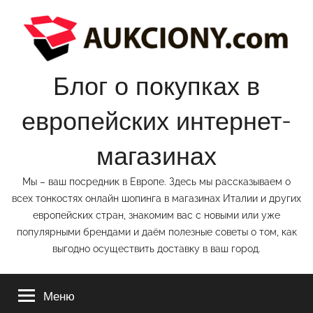
Перейти
к
содержимому
Блог о покупках в
европейских интернет-
магазинах
Мы – ваш посредник в Европе. Здесь мы рассказываем о
всех тонкостях онлайн шопинга в магазинах Италии и других
европейских стран, знакомим вас с новыми или уже
популярными брендами и даём полезные советы о том, как
выгодно осуществить доставку в ваш город.
Меню