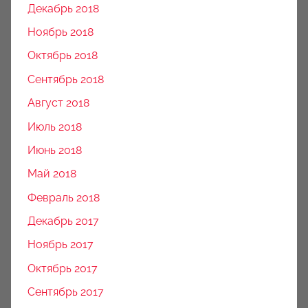
Декабрь 2018
Ноябрь 2018
Октябрь 2018
Сентябрь 2018
Август 2018
Июль 2018
Июнь 2018
Май 2018
Февраль 2018
Декабрь 2017
Ноябрь 2017
Октябрь 2017
Сентябрь 2017