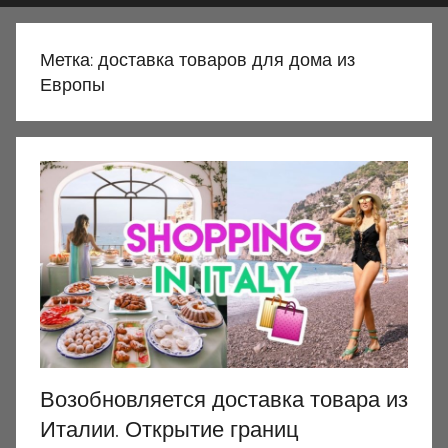
Метка:
доставка товаров для дома из
Европы
Возобновляется доставка товара из
Италии. Открытие границ