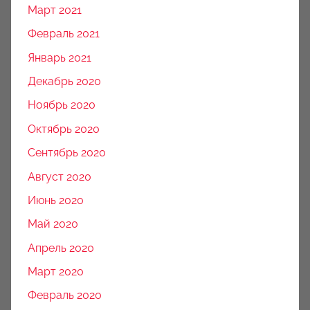
Март 2021
Февраль 2021
Январь 2021
Декабрь 2020
Ноябрь 2020
Октябрь 2020
Сентябрь 2020
Август 2020
Июнь 2020
Май 2020
Апрель 2020
Март 2020
Февраль 2020