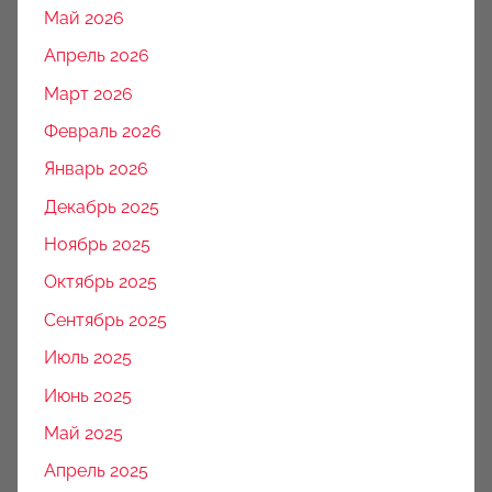
Май 2026
Апрель 2026
Март 2026
Февраль 2026
Январь 2026
Декабрь 2025
Ноябрь 2025
Октябрь 2025
Сентябрь 2025
Июль 2025
Июнь 2025
Май 2025
Апрель 2025