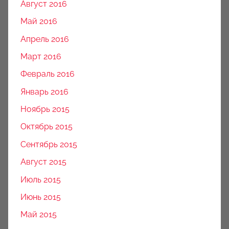
Август 2016
Май 2016
Апрель 2016
Март 2016
Февраль 2016
Январь 2016
Ноябрь 2015
Октябрь 2015
Сентябрь 2015
Август 2015
Июль 2015
Июнь 2015
Май 2015