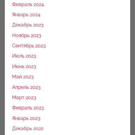
Февраль 2024
Январь 2024
Декабрь 2023
Ноябрь 2023
Сентябрь 2023
Июль 2023
Июнь 2023
Май 2023
Апрель 2023
Март 2023
Февраль 2023
Январь 2023
Декабрь 2022