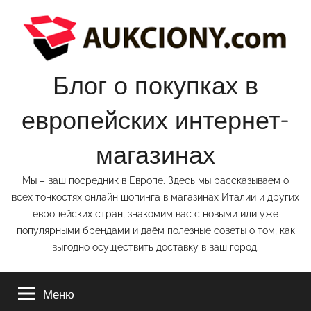
Перейти
к
содержимому
Блог о покупках в
европейских интернет-
магазинах
Мы – ваш посредник в Европе. Здесь мы рассказываем о
всех тонкостях онлайн шопинга в магазинах Италии и других
европейских стран, знакомим вас с новыми или уже
популярными брендами и даём полезные советы о том, как
выгодно осуществить доставку в ваш город.
Меню