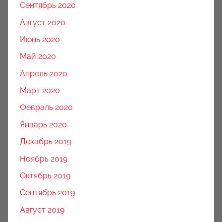
Сентябрь 2020
Август 2020
Июнь 2020
Май 2020
Апрель 2020
Март 2020
Февраль 2020
Январь 2020
Декабрь 2019
Ноябрь 2019
Октябрь 2019
Сентябрь 2019
Август 2019