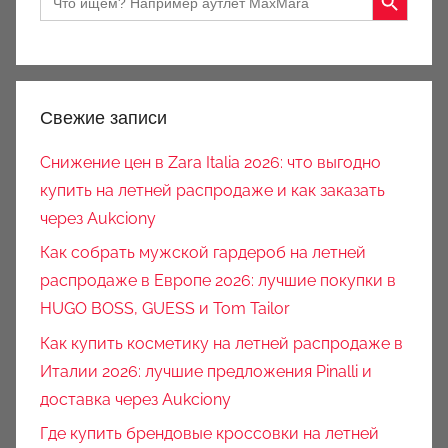
for:
Свежие записи
Снижение цен в Zara Italia 2026: что выгодно
купить на летней распродаже и как заказать
через Aukciony
Как собрать мужской гардероб на летней
распродаже в Европе 2026: лучшие покупки в
HUGO BOSS, GUESS и Tom Tailor
Как купить косметику на летней распродаже в
Италии 2026: лучшие предложения Pinalli и
доставка через Aukciony
Где купить брендовые кроссовки на летней