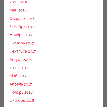
Июнь 2018
Май 2018
Февраль 2018
Декабрь 2017
Ноябрь 2017
Октябрь 2017
Сентябрь 2017
Август 2017
Июнь 2017
Май 2017
Апрель 2017
Ноябрь 2016
Октябрь 2016