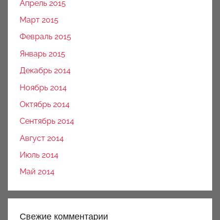
Апрель 2015
Март 2015
Февраль 2015
Январь 2015
Декабрь 2014
Ноябрь 2014
Октябрь 2014
Сентябрь 2014
Август 2014
Июль 2014
Май 2014
Свежие комментарии