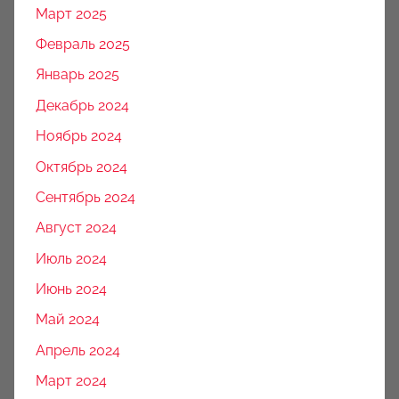
Март 2025
Февраль 2025
Январь 2025
Декабрь 2024
Ноябрь 2024
Октябрь 2024
Сентябрь 2024
Август 2024
Июль 2024
Июнь 2024
Май 2024
Апрель 2024
Март 2024