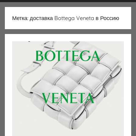
Метка:
доставка Bottega Veneta в Россию