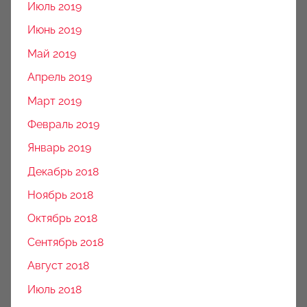
Июль 2019
Июнь 2019
Май 2019
Апрель 2019
Март 2019
Февраль 2019
Январь 2019
Декабрь 2018
Ноябрь 2018
Октябрь 2018
Сентябрь 2018
Август 2018
Июль 2018