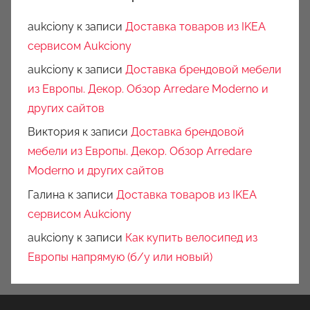
aukciony
к записи
Доставка товаров из IKEA
сервисом Aukciony
aukciony
к записи
Доставка брендовой мебели
из Европы. Декор. Обзор Arredare Moderno и
других сайтов
Виктория
к записи
Доставка брендовой
мебели из Европы. Декор. Обзор Arredare
Moderno и других сайтов
Галина
к записи
Доставка товаров из IKEA
сервисом Aukciony
aukciony
к записи
Как купить велосипед из
Европы напрямую (б/у или новый)