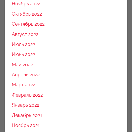
Ноябрь 2022
Октябрь 2022
Сентябрь 2022
Август 2022
Июль 2022
Июнь 2022
Май 2022
Апрель 2022
Март 2022
Февраль 2022
Январь 2022
Декабрь 2021
Ноябрь 2021