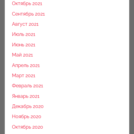
Октябрь 2021
Сентябрь 2021
Август 2021
Июль 2021
Июнь 2021
Май 2021
Апрель 2021
Март 2021
Февраль 2021
Январь 2021
Декабрь 2020
Ноябрь 2020
Октябрь 2020