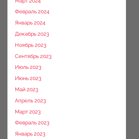
Март 2024
Февраль 2024
Январь 2024
Декабрь 2023
Ноябрь 2023
Сентябрь 2023
Июль 2023
Июнь 2023
Май 2023
Апрель 2023
Март 2023
Февраль 2023
Январь 2023