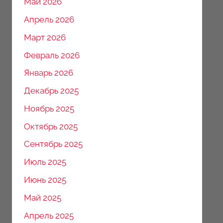
Май 2026
Апрель 2026
Март 2026
Февраль 2026
Январь 2026
Декабрь 2025
Ноябрь 2025
Октябрь 2025
Сентябрь 2025
Июль 2025
Июнь 2025
Май 2025
Апрель 2025