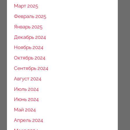
Март 2025
Февраль 2025
Январь 2025
Декабрь 2024
Ноябрь 2024
Октябрь 2024
Сентябрь 2024
Август 2024
Июль 2024
Июнь 2024
Май 2024
Апрель 2024