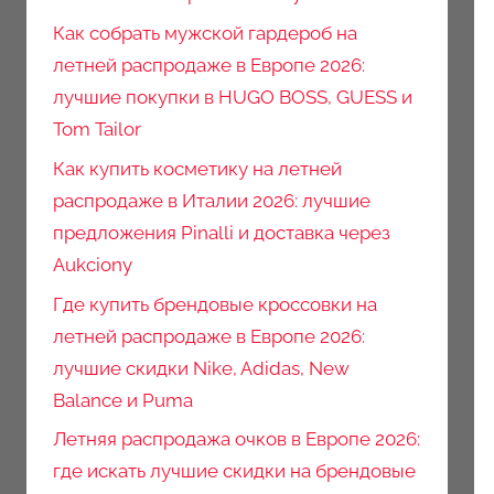
Как собрать мужской гардероб на
летней распродаже в Европе 2026:
лучшие покупки в HUGO BOSS, GUESS и
Tom Tailor
Как купить косметику на летней
распродаже в Италии 2026: лучшие
предложения Pinalli и доставка через
Aukciony
Где купить брендовые кроссовки на
летней распродаже в Европе 2026:
лучшие скидки Nike, Adidas, New
Balance и Puma
Летняя распродажа очков в Европе 2026:
где искать лучшие скидки на брендовые