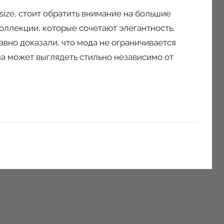
size, стоит обратить внимание на большие
оллекции, которые сочетают элегантность,
вно доказали, что мода не ограничивается
а может выглядеть стильно независимо от