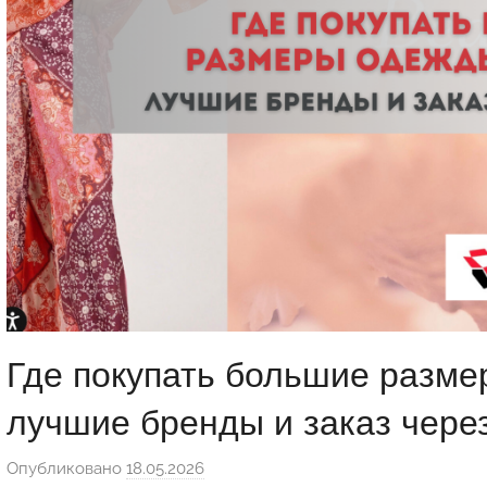
Где покупать большие разме
лучшие бренды и заказ чере
Опубликовано
18.05.2026
а