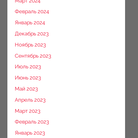
Март 2024
Февраль 2024
Январь 2024
Декабрь 2023
Ноябрь 2023
Сентябрь 2023
Июль 2023
Июнь 2023
Май 2023
Апрель 2023
Март 2023
Февраль 2023
Январь 2023