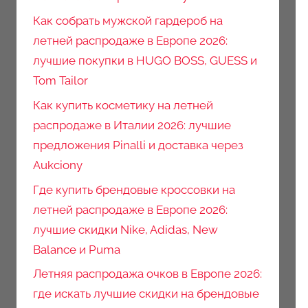
Как собрать мужской гардероб на
летней распродаже в Европе 2026:
лучшие покупки в HUGO BOSS, GUESS и
Tom Tailor
Как купить косметику на летней
распродаже в Италии 2026: лучшие
предложения Pinalli и доставка через
Aukciony
Где купить брендовые кроссовки на
летней распродаже в Европе 2026:
лучшие скидки Nike, Adidas, New
Balance и Puma
Летняя распродажа очков в Европе 2026:
где искать лучшие скидки на брендовые