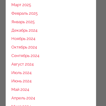
Март 2025
Февраль 2025
Январь 2025
Декабрь 2024
Ноябрь 2024
Октябрь 2024
Сентябрь 2024
Август 2024
Июль 2024
Июнь 2024
Май 2024
Апрель 2024