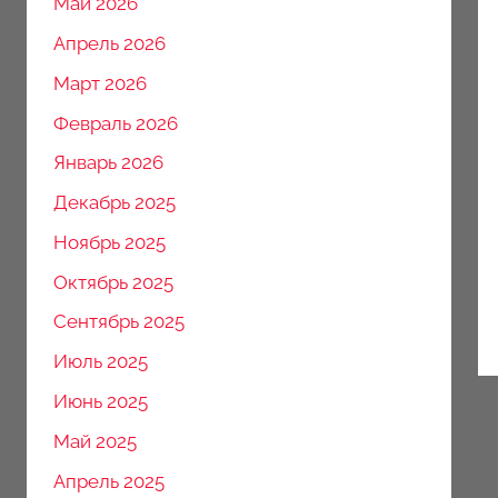
Май 2026
Апрель 2026
Март 2026
Февраль 2026
Январь 2026
Декабрь 2025
Ноябрь 2025
Октябрь 2025
Сентябрь 2025
Июль 2025
Июнь 2025
Май 2025
Апрель 2025