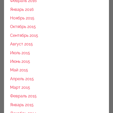
Февраль 2016
Январь 2016
Ноябрь 2015
Октябрь 2015
Сентябрь 2015
Август 2015
Июль 2015
Июнь 2015
Май 2015
Апрель 2015
Март 2015
Февраль 2015
Январь 2015