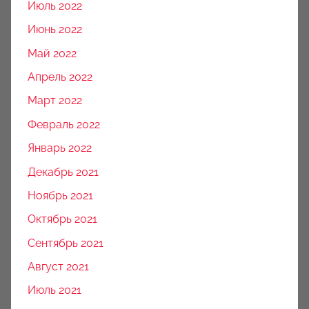
Июль 2022
Июнь 2022
Май 2022
Апрель 2022
Март 2022
Февраль 2022
Январь 2022
Декабрь 2021
Ноябрь 2021
Октябрь 2021
Сентябрь 2021
Август 2021
Июль 2021