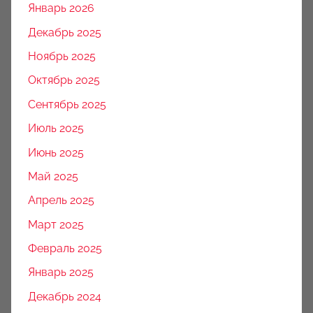
Январь 2026
Декабрь 2025
Ноябрь 2025
Октябрь 2025
Сентябрь 2025
Июль 2025
Июнь 2025
Май 2025
Апрель 2025
Март 2025
Февраль 2025
Январь 2025
Декабрь 2024