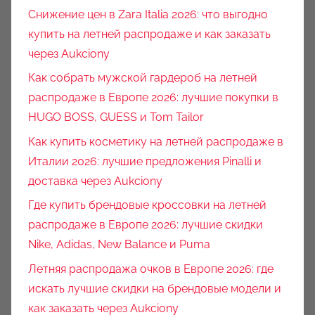
Снижение цен в Zara Italia 2026: что выгодно
купить на летней распродаже и как заказать
через Aukciony
Как собрать мужской гардероб на летней
распродаже в Европе 2026: лучшие покупки в
HUGO BOSS, GUESS и Tom Tailor
Как купить косметику на летней распродаже в
Италии 2026: лучшие предложения Pinalli и
доставка через Aukciony
Где купить брендовые кроссовки на летней
распродаже в Европе 2026: лучшие скидки
Nike, Adidas, New Balance и Puma
Летняя распродажа очков в Европе 2026: где
искать лучшие скидки на брендовые модели и
как заказать через Aukciony