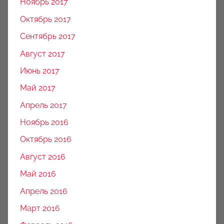
Ноябрь 2017
Октябрь 2017
Сентябрь 2017
Август 2017
Июнь 2017
Май 2017
Апрель 2017
Ноябрь 2016
Октябрь 2016
Август 2016
Май 2016
Апрель 2016
Март 2016