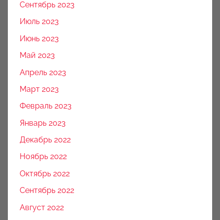
Сентябрь 2023
Июль 2023
Июнь 2023
Май 2023
Апрель 2023
Март 2023
Февраль 2023
Январь 2023
Декабрь 2022
Ноябрь 2022
Октябрь 2022
Сентябрь 2022
Август 2022