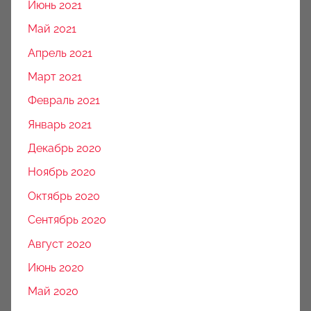
Июнь 2021
Май 2021
Апрель 2021
Март 2021
Февраль 2021
Январь 2021
Декабрь 2020
Ноябрь 2020
Октябрь 2020
Сентябрь 2020
Август 2020
Июнь 2020
Май 2020