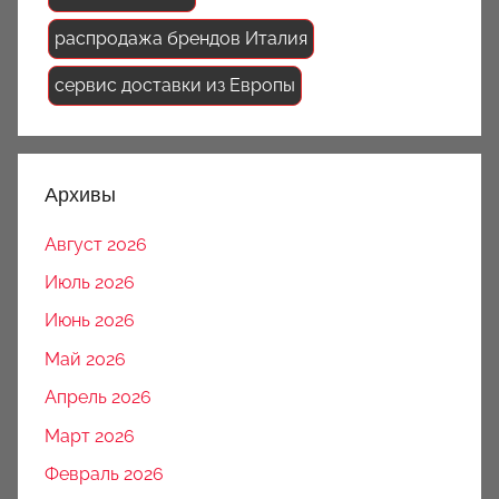
распродажа брендов Италия
сервис доставки из Европы
Архивы
Август 2026
Июль 2026
Июнь 2026
Май 2026
Апрель 2026
Март 2026
Февраль 2026