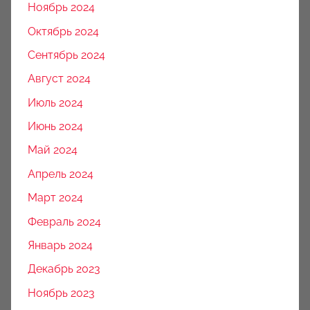
Ноябрь 2024
Октябрь 2024
Сентябрь 2024
Август 2024
Июль 2024
Июнь 2024
Май 2024
Апрель 2024
Март 2024
Февраль 2024
Январь 2024
Декабрь 2023
Ноябрь 2023