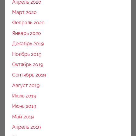
Апрель 2020
Март 2020
Февраль 2020
Январь 2020
Декабрь 2019
Ноябрь 2019
Октябрь 2019
Сентябрь 2019
Август 2019
Июль 2019
Июнь 2019
Май 2019
Апрель 2019