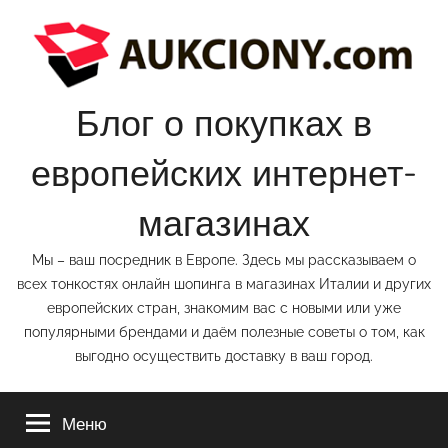
Перейти
к
содержимому
Блог о покупках в
европейских интернет-
магазинах
Мы – ваш посредник в Европе. Здесь мы рассказываем о
всех тонкостях онлайн шопинга в магазинах Италии и других
европейских стран, знакомим вас с новыми или уже
популярными брендами и даём полезные советы о том, как
выгодно осуществить доставку в ваш город.
Меню