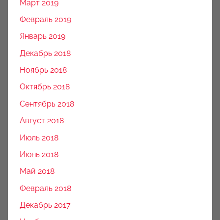
Март 2019
Февраль 2019
Январь 2019
Декабрь 2018
Ноябрь 2018
Октябрь 2018
Сентябрь 2018
Август 2018
Июль 2018
Июнь 2018
Май 2018
Февраль 2018
Декабрь 2017