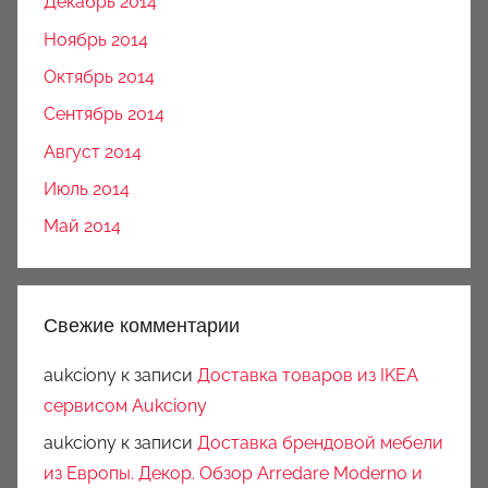
Декабрь 2014
Ноябрь 2014
Октябрь 2014
Сентябрь 2014
Август 2014
Июль 2014
Май 2014
Свежие комментарии
aukciony
к записи
Доставка товаров из IKEA
сервисом Aukciony
aukciony
к записи
Доставка брендовой мебели
из Европы. Декор. Обзор Arredare Moderno и