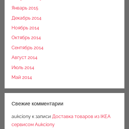
Январь 2015
Декабрь 2014
Ноябрь 2014
Октябрь 2014
Сентябрь 2014
Август 2014
Июль 2014
Май 2014
Свежие комментарии
aukciony
к записи
Доставка товаров из IKEA
сервисом Aukciony