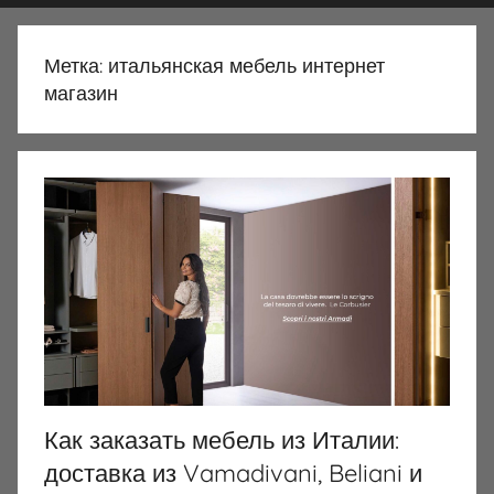
Метка:
итальянская мебель интернет
магазин
Как заказать мебель из Италии:
доставка из Vamadivani, Beliani и