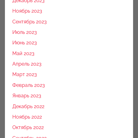
Декабрь 2023
Ноябрь 2023
Сентябрь 2023
Июль 2023
Июнь 2023
Май 2023
Апрель 2023
Март 2023
Февраль 2023
Январь 2023
Декабрь 2022
Ноябрь 2022
Октябрь 2022