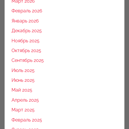
Март 2026
Февраль 2026
Январь 2026
Декабрь 2025
Ноябрь 2025
Октябрь 2025
Сентябрь 2025
Июль 2025
Июнь 2025
Май 2025
Апрель 2025
Март 2025
Февраль 2025