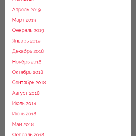
Апрель 2019
Март 2019
Февраль 2019
Январь 2019
Декабрь 2018
Ноябрь 2018
Октябрь 2018
Сентябрь 2018
Август 2018
Июль 2018
Июнь 2018
Май 2018
Февраль 2018