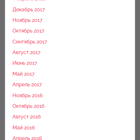
Декабрь 2017
Ноябрь 2017
Октябрь 2017
Сентябрь 2017
Август 2017
Июнь 2017
Май 2017
Апрель 2017
Ноябрь 2016
Октябрь 2016
Август 2016
Май 2016
Апрель 2016