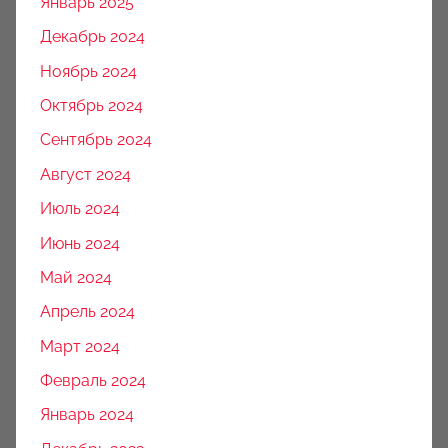
Январь 2025
Декабрь 2024
Ноябрь 2024
Октябрь 2024
Сентябрь 2024
Август 2024
Июль 2024
Июнь 2024
Май 2024
Апрель 2024
Март 2024
Февраль 2024
Январь 2024