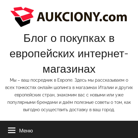
Перейти
к
содержимому
Блог о покупках в
европейских интернет-
магазинах
Мы – ваш посредник в Европе. Здесь мы рассказываем о
всех тонкостях онлайн шопинга в магазинах Италии и других
европейских стран, знакомим вас с новыми или уже
популярными брендами и даём полезные советы о том, как
выгодно осуществить доставку в ваш город.
Меню