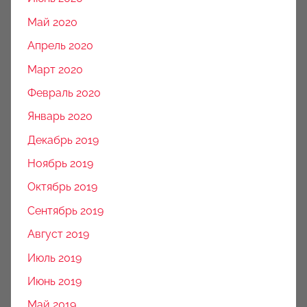
Май 2020
Апрель 2020
Март 2020
Февраль 2020
Январь 2020
Декабрь 2019
Ноябрь 2019
Октябрь 2019
Сентябрь 2019
Август 2019
Июль 2019
Июнь 2019
Май 2019