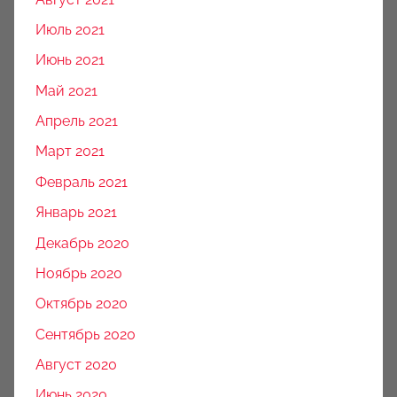
Июль 2021
Июнь 2021
Май 2021
Апрель 2021
Март 2021
Февраль 2021
Январь 2021
Декабрь 2020
Ноябрь 2020
Октябрь 2020
Сентябрь 2020
Август 2020
Июнь 2020