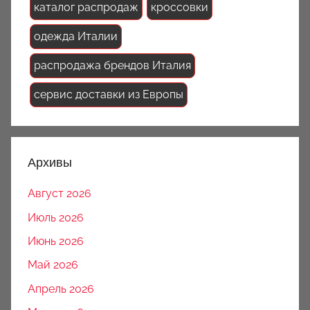
каталог распродаж
кроссовки
одежда Италии
распродажа брендов Италия
сервис доставки из Европы
Архивы
Август 2026
Июль 2026
Июнь 2026
Май 2026
Апрель 2026