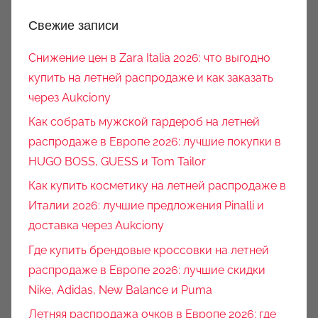
Свежие записи
Снижение цен в Zara Italia 2026: что выгодно
купить на летней распродаже и как заказать
через Aukciony
Как собрать мужской гардероб на летней
распродаже в Европе 2026: лучшие покупки в
HUGO BOSS, GUESS и Tom Tailor
Как купить косметику на летней распродаже в
Италии 2026: лучшие предложения Pinalli и
доставка через Aukciony
Где купить брендовые кроссовки на летней
распродаже в Европе 2026: лучшие скидки
Nike, Adidas, New Balance и Puma
Летняя распродажа очков в Европе 2026: где