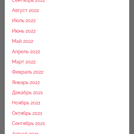
Сентябрь 2022
Август 2022
Июль 2022
Июнь 2022
Май 2022
Апрель 2022
Март 2022
Февраль 2022
Январь 2022
Декабрь 2021
Ноябрь 2021
Октябрь 2021
Сентябрь 2021
Август 2021