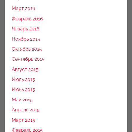
Март 2016
Февраль 2016
Январь 2016
Ноябрь 2015
Октябрь 2015
Сентябрь 2015
Август 2015
Июль 2015
Июнь 2015
Май 2015
Апрель 2015
Март 2015
Февраль 2015