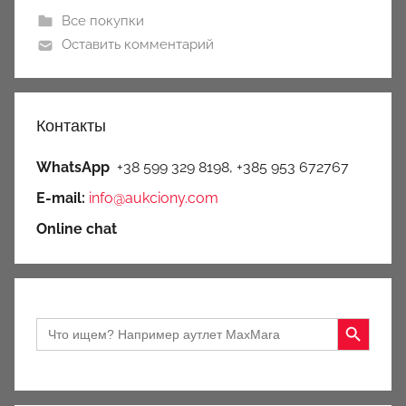
Все покупки
Оставить комментарий
Контакты
WhatsApp
+38 599 329 8198, +385 953 672767
E-mail:
info@aukciony.com
Online chat
Search Button
Search
for: