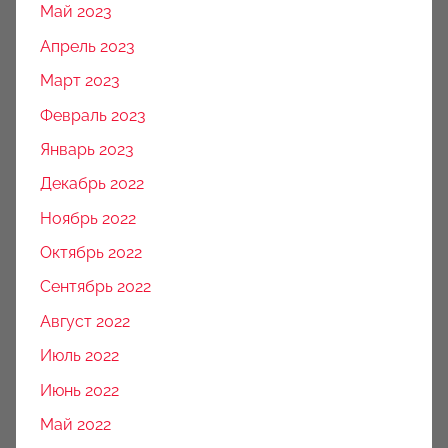
Май 2023
Апрель 2023
Март 2023
Февраль 2023
Январь 2023
Декабрь 2022
Ноябрь 2022
Октябрь 2022
Сентябрь 2022
Август 2022
Июль 2022
Июнь 2022
Май 2022