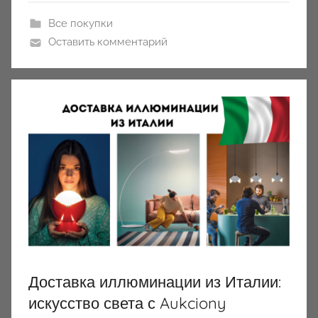
Все покупки
Оставить комментарий
Доставка иллюминации из Италии:
искусство света с Aukciony