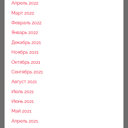
Апрель 2022
Март 2022
Февраль 2022
Январь 2022
Декабрь 2021
Ноябрь 2021
Октябрь 2021
Сентябрь 2021
Август 2021
Июль 2021
Июнь 2021
Май 2021
Апрель 2021