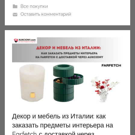
Все покупки
Оставить комментарий
Декор и мебель из Италии: как
заказать предметы интерьера на
Farfetch с доставкой через