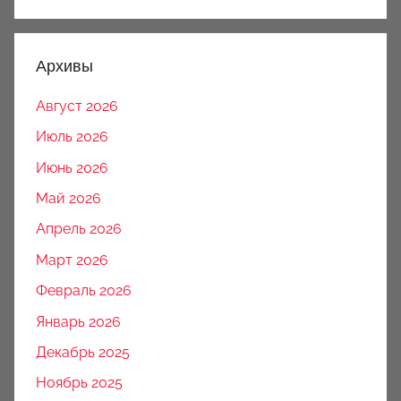
Архивы
Август 2026
Июль 2026
Июнь 2026
Май 2026
Апрель 2026
Март 2026
Февраль 2026
Январь 2026
Декабрь 2025
Ноябрь 2025