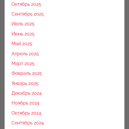
Октябрь 2025
Сентябрь 2025
Июль 2025
Июнь 2025
Май 2025
Апрель 2025
Март 2025
Февраль 2025
Январь 2025
Декабрь 2024
Ноябрь 2024
Октябрь 2024
Сентябрь 2024