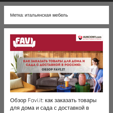
Метка:
итальянская мебель
Обзор Favi.it: как заказать товары
для дома и сада с доставкой в