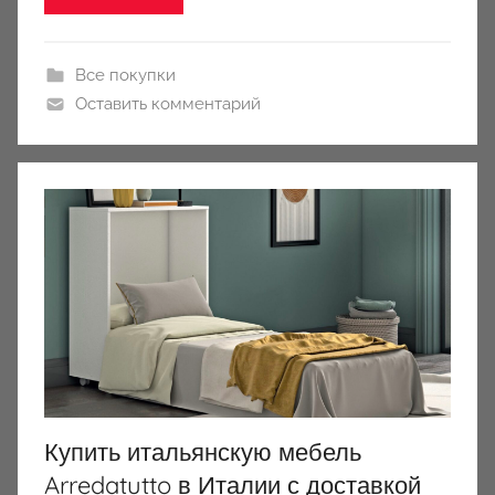
Все покупки
Оставить комментарий
Купить итальянскую мебель
Arredatutto в Италии с доставкой