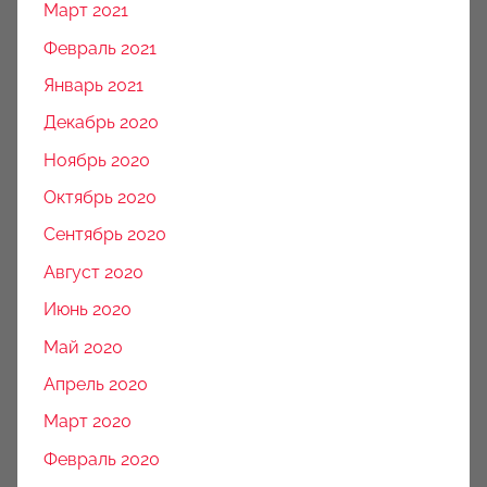
Март 2021
Февраль 2021
Январь 2021
Декабрь 2020
Ноябрь 2020
Октябрь 2020
Сентябрь 2020
Август 2020
Июнь 2020
Май 2020
Апрель 2020
Март 2020
Февраль 2020