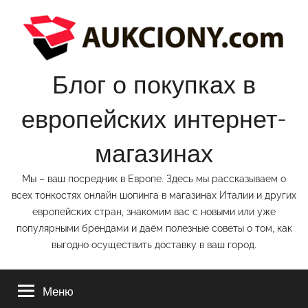
Перейти
к
содержимому
Блог о покупках в
европейских интернет-
магазинах
Мы – ваш посредник в Европе. Здесь мы рассказываем о
всех тонкостях онлайн шопинга в магазинах Италии и других
европейских стран, знакомим вас с новыми или уже
популярными брендами и даём полезные советы о том, как
выгодно осуществить доставку в ваш город.
Меню