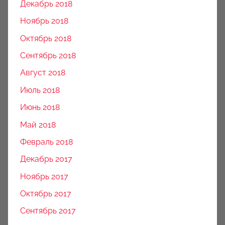
Декабрь 2018
Ноябрь 2018
Октябрь 2018
Сентябрь 2018
Август 2018
Июль 2018
Июнь 2018
Май 2018
Февраль 2018
Декабрь 2017
Ноябрь 2017
Октябрь 2017
Сентябрь 2017