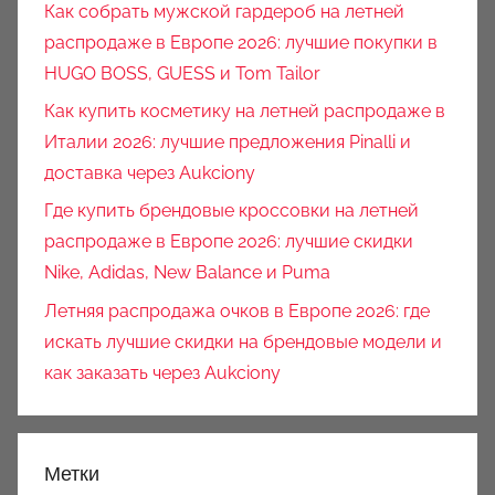
Как собрать мужской гардероб на летней
распродаже в Европе 2026: лучшие покупки в
HUGO BOSS, GUESS и Tom Tailor
Как купить косметику на летней распродаже в
Италии 2026: лучшие предложения Pinalli и
доставка через Aukciony
Где купить брендовые кроссовки на летней
распродаже в Европе 2026: лучшие скидки
Nike, Adidas, New Balance и Puma
Летняя распродажа очков в Европе 2026: где
искать лучшие скидки на брендовые модели и
как заказать через Aukciony
Метки