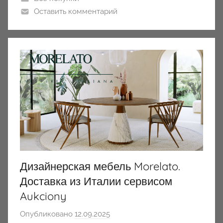
Оставить комментарий
Дизайнерская мебель Morelato.
Доставка из Италии сервисом
Aukciony
Опубликовано
12.09.2025
а