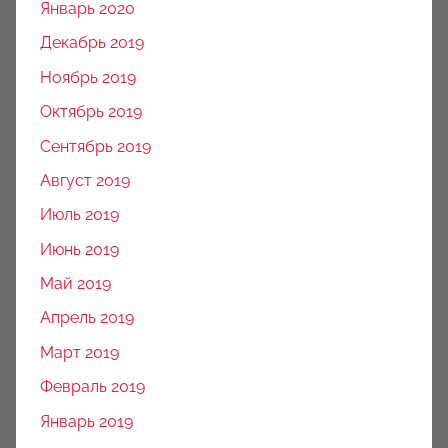
Январь 2020
Декабрь 2019
Ноябрь 2019
Октябрь 2019
Сентябрь 2019
Август 2019
Июль 2019
Июнь 2019
Май 2019
Апрель 2019
Март 2019
Февраль 2019
Январь 2019