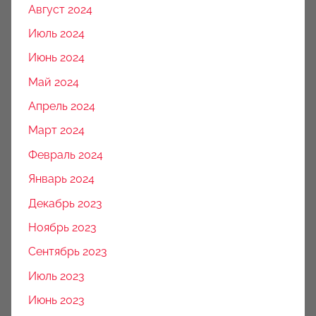
Август 2024
Июль 2024
Июнь 2024
Май 2024
Апрель 2024
Март 2024
Февраль 2024
Январь 2024
Декабрь 2023
Ноябрь 2023
Сентябрь 2023
Июль 2023
Июнь 2023